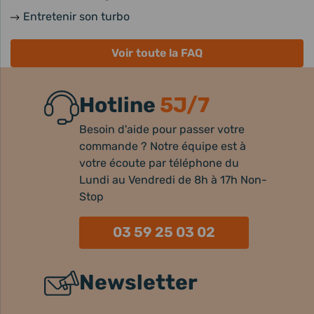
Entretenir son turbo
Voir toute la FAQ
Hotline
5J/7
Besoin d'aide pour passer votre
commande ? Notre équipe est à
votre écoute par téléphone du
Lundi au Vendredi de 8h à 17h Non-
Stop
03 59 25 03 02
Newsletter