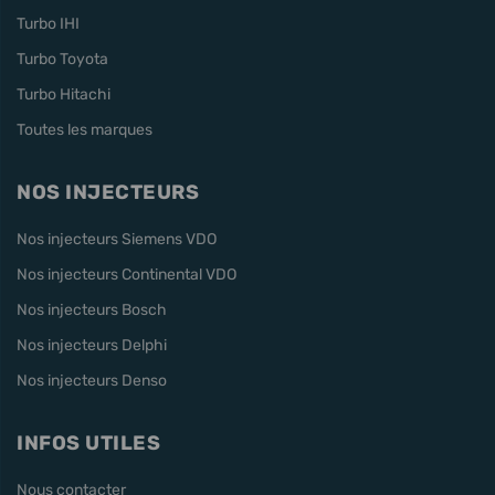
Turbo IHI
Turbo Toyota
Turbo Hitachi
Toutes les marques
NOS INJECTEURS
Nos injecteurs Siemens VDO
Nos injecteurs Continental VDO
Nos injecteurs Bosch
Nos injecteurs Delphi
Nos injecteurs Denso
INFOS UTILES
Nous contacter