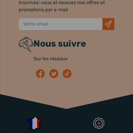
Inscrivez-vous et recevez nos offres et
promotions par e-mail
Nous suivre
Sur les réseaux