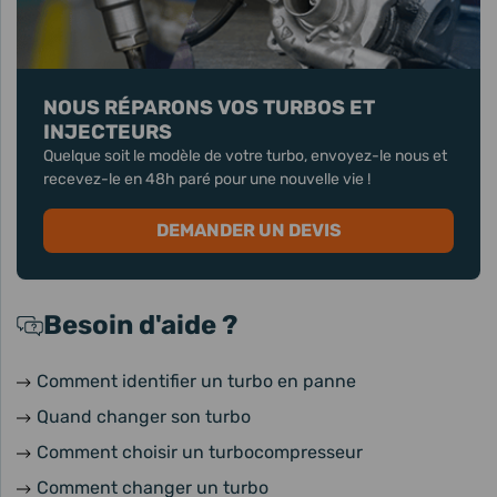
NOUS RÉPARONS VOS TURBOS ET
INJECTEURS
Quelque soit le modèle de votre turbo, envoyez-le nous et
recevez-le en 48h paré pour une nouvelle vie !
DEMANDER UN DEVIS
Besoin d'aide ?
Comment identifier un turbo en panne
Quand changer son turbo
Comment choisir un turbocompresseur
Comment changer un turbo