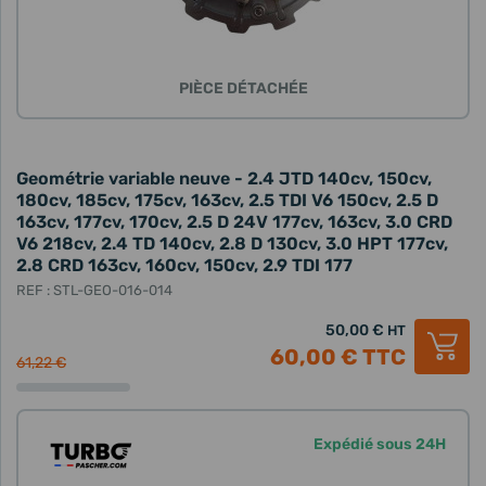
PIÈCE DÉTACHÉE
Geométrie variable neuve - 2.4 JTD 140cv, 150cv,
180cv, 185cv, 175cv, 163cv, 2.5 TDI V6 150cv, 2.5 D
163cv, 177cv, 170cv, 2.5 D 24V 177cv, 163cv, 3.0 CRD
V6 218cv, 2.4 TD 140cv, 2.8 D 130cv, 3.0 HPT 177cv,
2.8 CRD 163cv, 160cv, 150cv, 2.9 TDI 177
REF : STL-GEO-016-014
50,00 €
HT
60,00 €
TTC
61,22 €
Expédié sous 24H