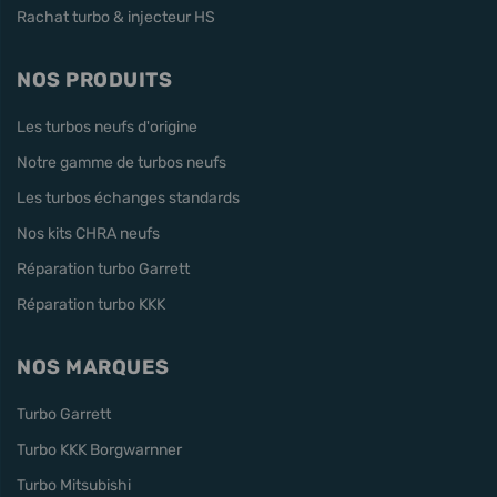
Rachat turbo & injecteur HS
NOS PRODUITS
Les turbos neufs d'origine
Notre gamme de turbos neufs
Les turbos échanges standards
Nos kits CHRA neufs
Réparation turbo Garrett
Réparation turbo KKK
NOS MARQUES
Turbo Garrett
Turbo KKK Borgwarnner
Turbo Mitsubishi