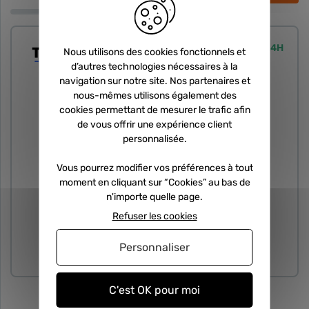
Expédié sous 24H
Nous utilisons des cookies fonctionnels et
d’autres technologies nécessaires à la
navigation sur notre site. Nos partenaires et
nous-mêmes utilisons également des
cookies permettant de mesurer le trafic afin
de vous offrir une expérience client
personnalisée.
Vous pourrez modifier vos préférences à tout
moment en cliquant sur “Cookies” au bas de
n'importe quelle page.
Refuser les cookies
Personnaliser
PIÈCE DÉTACHÉE
C'est OK pour moi