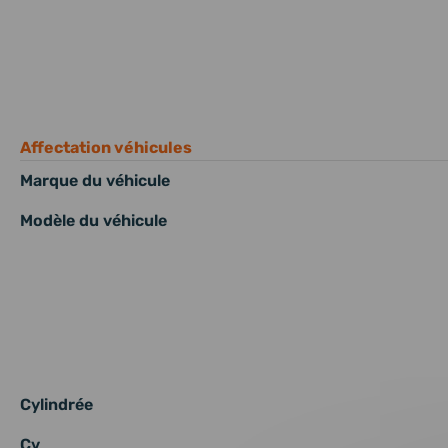
Affectation véhicules
Marque du véhicule
Modèle du véhicule
Cylindrée
Cv