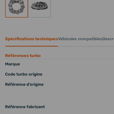
Spécifications techniques
Véhicules compatibles
Descri
Références turbo
Marque
Code turbo origine
Référence d’origine
Référence fabricant