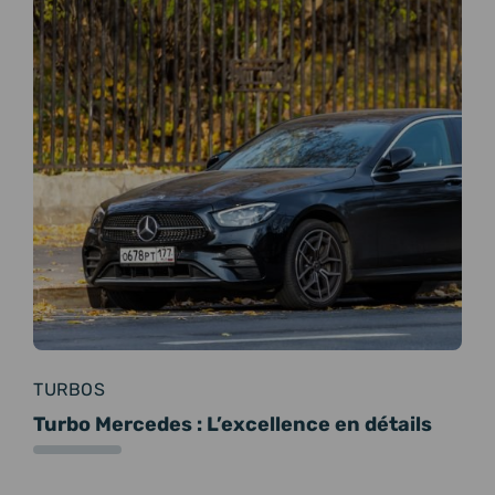
TURBOS
Turbo Mercedes : L’excellence en détails