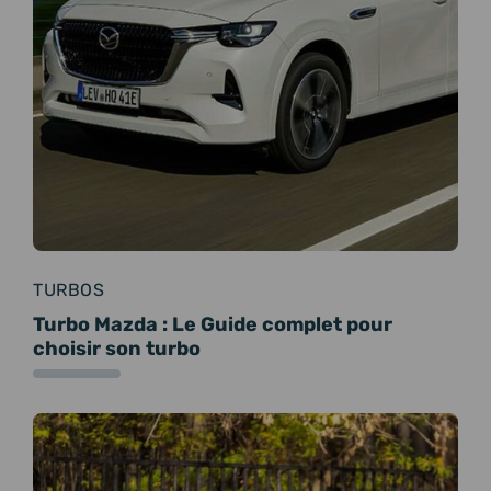
TURBOS
Turbo Mazda : Le Guide complet pour
choisir son turbo