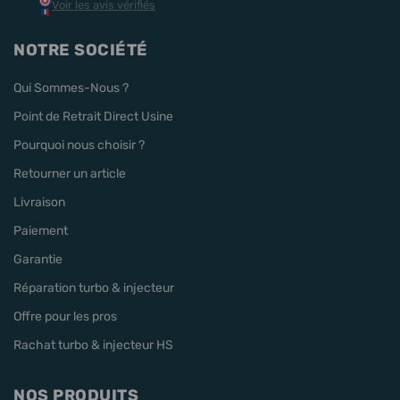
Voir les avis vérifiés
NOTRE SOCIÉTÉ
Qui Sommes-Nous ?
Point de Retrait Direct Usine
Pourquoi nous choisir ?
Retourner un article
Livraison
Paiement
Garantie
Réparation turbo & injecteur
Offre pour les pros
Rachat turbo & injecteur HS
NOS PRODUITS