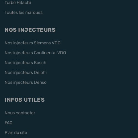
Turbo Hitachi
Toutes les marques
NOS INJECTEURS
Nos injecteurs Siemens VDO
Nos injecteurs Continental VDO
Nos injecteurs Bosch
Nos injecteurs Delphi
Nos injecteurs Denso
INFOS UTILES
Nous contacter
FAQ
Plan du site