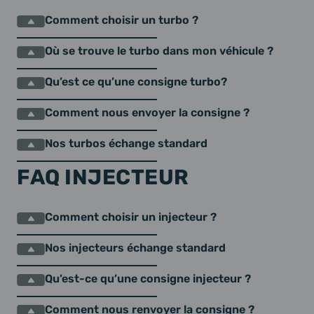
Comment choisir un turbo ?
Où se trouve le turbo dans mon véhicule ?
Qu’est ce qu’une consigne turbo?
Comment nous envoyer la consigne ?
Nos turbos échange standard
FAQ INJECTEUR
Comment choisir un injecteur ?
Nos injecteurs échange standard
Qu’est-ce qu’une consigne injecteur ?
Comment nous renvoyer la consigne ?