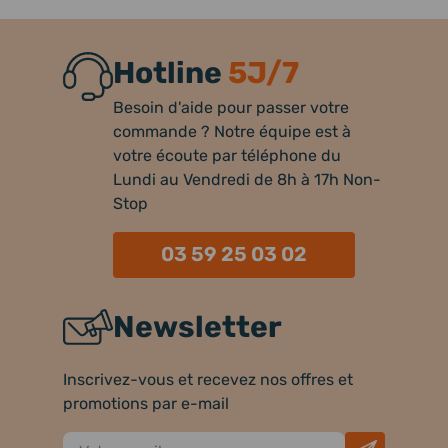
Hotline
5J/7
Besoin d'aide pour passer votre
commande ? Notre équipe est à
votre écoute par téléphone du
Lundi au Vendredi de 8h à 17h Non-
Stop
03 59 25 03 02
Newsletter
Inscrivez-vous et recevez nos offres et
promotions par e-mail