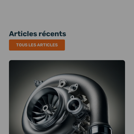
Articles récents
TOUS LES ARTICLES