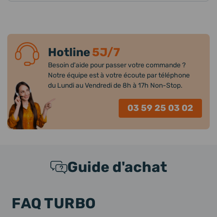
Hotline
5J/7
Besoin d'aide pour passer votre commande ?
Notre équipe est à votre écoute par téléphone
du Lundi au Vendredi de 8h à 17h Non-Stop.
03 59 25 03 02
Guide d'achat
FAQ TURBO