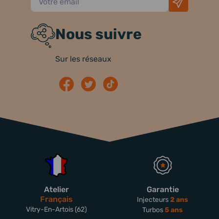
Nous suivre
Sur les réseaux
Atelier
Garantie
Français
Injecteurs
2 ans
Vitry-En-Artois (62)
Turbos
5 ans