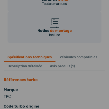
Toutes marques
Notice
de montage
incluse
Spécifications techniques
Véhicules compatibles
Description détaillée
Avis produit (1)
Références turbo
Marque
TPC
Code turbo origine