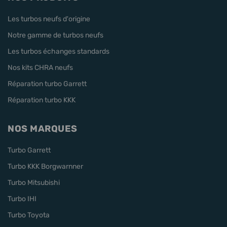
Les turbos neufs d'origine
Notre gamme de turbos neufs
Les turbos échanges standards
Nos kits CHRA neufs
Réparation turbo Garrett
Réparation turbo KKK
NOS MARQUES
Turbo Garrett
Turbo KKK Borgwarnner
Turbo Mitsubishi
Turbo IHI
Turbo Toyota