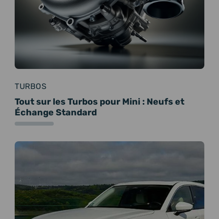
TURBOS
Tout sur les Turbos pour Mini : Neufs et
Échange Standard