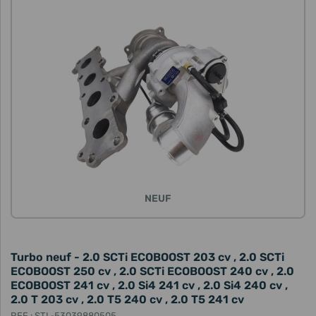
NEUF
Turbo neuf - 2.0 SCTi ECOBOOST 203 cv , 2.0 SCTi
ECOBOOST 250 cv , 2.0 SCTi ECOBOOST 240 cv , 2.0
ECOBOOST 241 cv , 2.0 Si4 241 cv , 2.0 Si4 240 cv ,
2.0 T 203 cv , 2.0 T5 240 cv , 2.0 T5 241 cv
REF : STL-53039880505