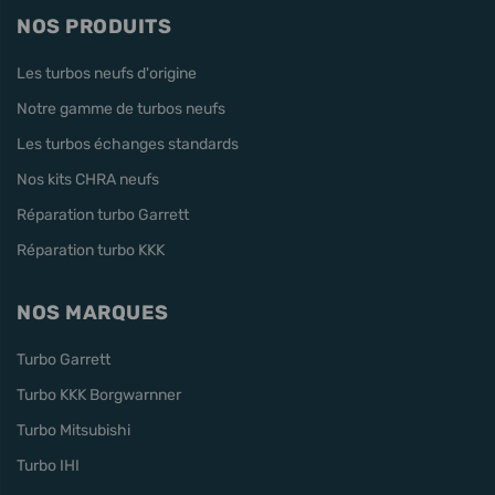
NOS PRODUITS
Les turbos neufs d'origine
Notre gamme de turbos neufs
Les turbos échanges standards
Nos kits CHRA neufs
Réparation turbo Garrett
Réparation turbo KKK
NOS MARQUES
Turbo Garrett
Turbo KKK Borgwarnner
Turbo Mitsubishi
Turbo IHI