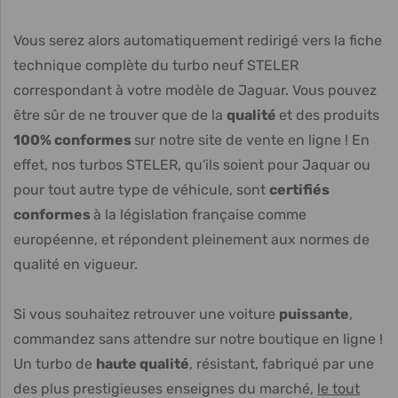
Vous serez alors automatiquement redirigé vers la fiche
technique complète du turbo neuf STELER
correspondant à votre modèle de Jaguar. Vous pouvez
être sûr de ne trouver que de la
qualité
et des produits
100% conformes
sur notre site de vente en ligne ! En
effet, nos turbos STELER, qu'ils soient pour Jaquar ou
pour tout autre type de véhicule, sont
certifiés
conformes
à la législation française comme
européenne, et répondent pleinement aux normes de
qualité en vigueur.
Si vous souhaitez retrouver une voiture
puissante
,
commandez sans attendre sur notre boutique en ligne !
Un turbo de
haute qualité
, résistant, fabriqué par une
des plus prestigieuses enseignes du marché,
le tout