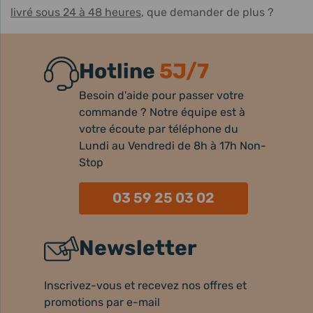
livré sous 24 à 48 heures
, que demander de plus ?
Hotline
5J/7
Besoin d'aide pour passer votre
commande ? Notre équipe est à
votre écoute par téléphone du
Lundi au Vendredi de 8h à 17h Non-
Stop
03 59 25 03 02
Newsletter
Inscrivez-vous et recevez nos offres et
promotions par e-mail