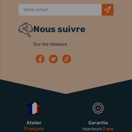
Nous suivre
Sur les réseaux
Atelier
Garantie
Français
Injecteurs
2 ans