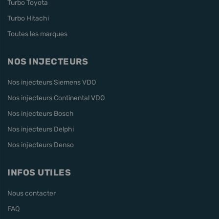
Turbo Toyota
Turbo Hitachi
Toutes les marques
NOS INJECTEURS
Nos injecteurs Siemens VDO
Nos injecteurs Continental VDO
Nos injecteurs Bosch
Nos injecteurs Delphi
Nos injecteurs Denso
INFOS UTILES
Nous contacter
FAQ