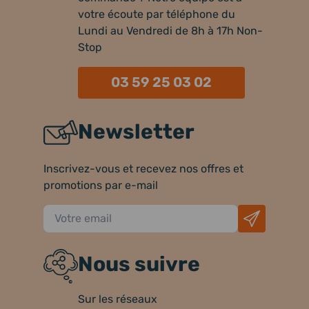
votre écoute par téléphone du
Lundi au Vendredi de 8h à 17h Non-
Stop
03 59 25 03 02
Newsletter
Inscrivez-vous et recevez nos offres et
promotions par e-mail
Nous suivre
Sur les réseaux