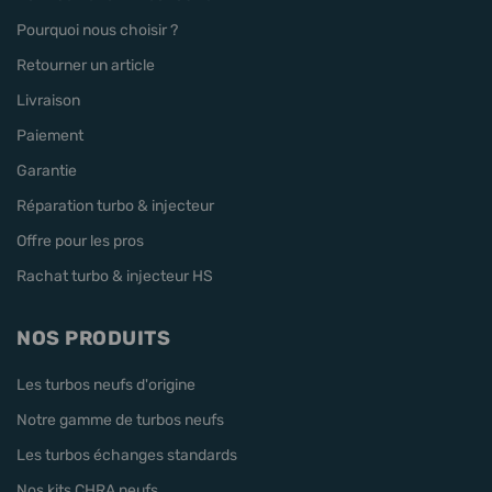
Pourquoi nous choisir ?
Retourner un article
Livraison
Paiement
Garantie
Réparation turbo & injecteur
Offre pour les pros
Rachat turbo & injecteur HS
NOS PRODUITS
Les turbos neufs d'origine
Notre gamme de turbos neufs
Les turbos échanges standards
Nos kits CHRA neufs