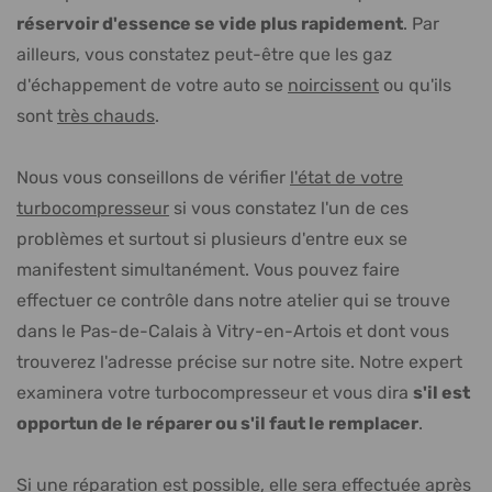
réservoir d'essence se vide plus rapidement
. Par
ailleurs, vous constatez peut-être que les gaz
d'échappement de votre auto se
noircissent
ou qu'ils
sont
très chauds
.
Nous vous conseillons de vérifier
l'état de votre
turbocompresseur
si vous constatez l'un de ces
problèmes et surtout si plusieurs d'entre eux se
manifestent simultanément. Vous pouvez faire
effectuer ce contrôle dans notre atelier qui se trouve
dans le Pas-de-Calais à Vitry-en-Artois et dont vous
trouverez l'adresse précise sur notre site. Notre expert
examinera votre turbocompresseur et vous dira
s'il est
opportun de le réparer ou s'il faut le remplacer
.
Si une réparation est possible, elle sera effectuée après