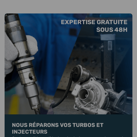
EXPERTISE GRATUITE
SOUS 48H
NOUS RÉPARONS VOS TURBOS ET
INJECTEURS