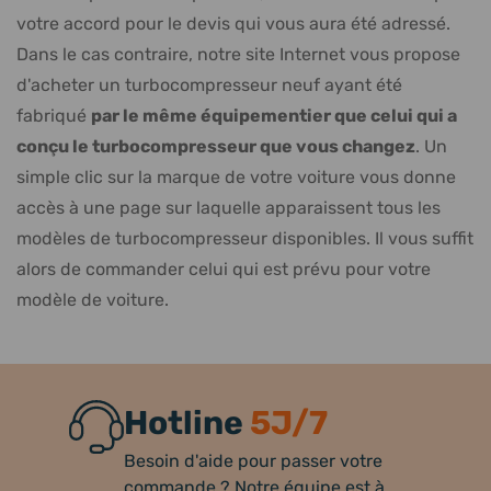
votre accord pour le devis qui vous aura été adressé.
Dans le cas contraire, notre site Internet vous propose
d'acheter un turbocompresseur neuf ayant été
fabriqué
par le même équipementier que celui qui a
conçu le turbocompresseur que vous changez
. Un
simple clic sur la marque de votre voiture vous donne
accès à une page sur laquelle apparaissent tous les
modèles de turbocompresseur disponibles. Il vous suffit
alors de commander celui qui est prévu pour votre
modèle de voiture.
Hotline
5J/7
Besoin d'aide pour passer votre
commande ? Notre équipe est à