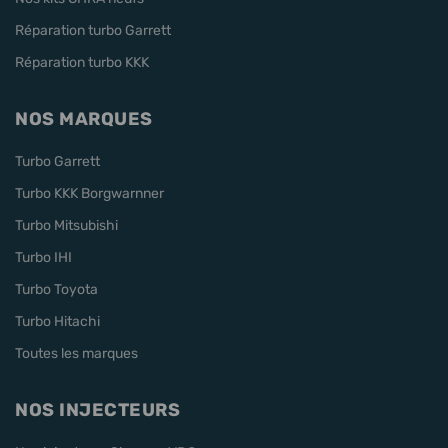
Réparation turbo Garrett
Réparation turbo KKK
NOS MARQUES
Turbo Garrett
Turbo KKK Borgwarnner
Turbo Mitsubishi
Turbo IHI
Turbo Toyota
Turbo Hitachi
Toutes les marques
NOS INJECTEURS