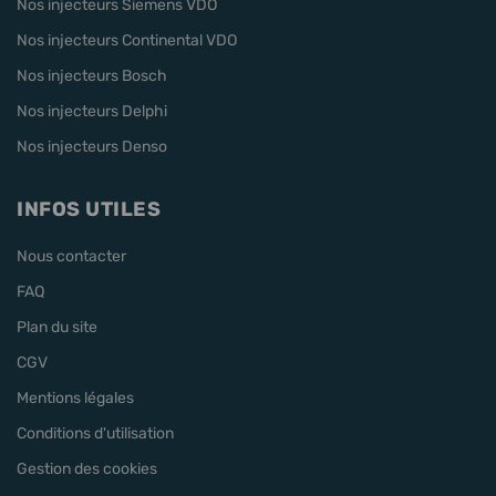
Nos injecteurs Siemens VDO
Nos injecteurs Continental VDO
Nos injecteurs Bosch
Nos injecteurs Delphi
Nos injecteurs Denso
INFOS UTILES
Nous contacter
FAQ
Plan du site
CGV
Mentions légales
Conditions d'utilisation
Gestion des cookies