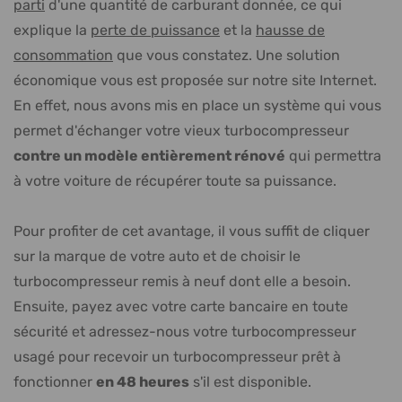
parti
d'une quantité de carburant donnée, ce qui
explique la
perte de puissance
et la
hausse de
consommation
que vous constatez. Une solution
économique vous est proposée sur notre site Internet.
En effet, nous avons mis en place un système qui vous
permet d'échanger votre vieux turbocompresseur
contre un modèle entièrement rénové
qui permettra
à votre voiture de récupérer toute sa puissance.
Pour profiter de cet avantage, il vous suffit de cliquer
sur la marque de votre auto et de choisir le
turbocompresseur remis à neuf dont elle a besoin.
Ensuite, payez avec votre carte bancaire en toute
sécurité et adressez-nous votre turbocompresseur
usagé pour recevoir un turbocompresseur prêt à
fonctionner
en 48 heures
s'il est disponible.