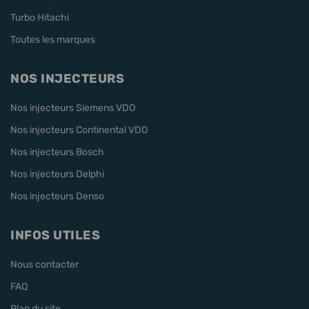
Turbo Hitachi
Toutes les marques
NOS INJECTEURS
Nos injecteurs Siemens VDO
Nos injecteurs Continental VDO
Nos injecteurs Bosch
Nos injecteurs Delphi
Nos injecteurs Denso
INFOS UTILES
Nous contacter
FAQ
Plan du site