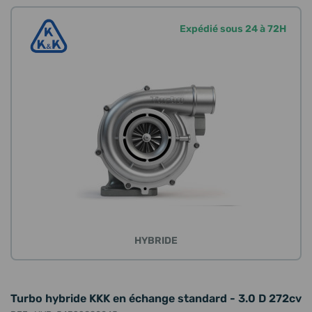
Expédié sous 24 à 72H
HYBRIDE
Turbo hybride KKK en échange standard - 3.0 D 272cv