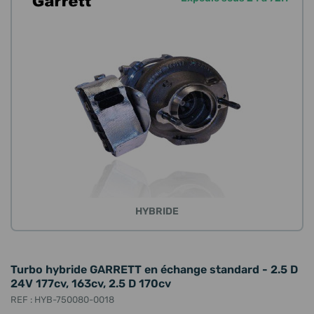
HYBRIDE
Turbo hybride GARRETT en échange standard - 2.5 D
24V 177cv, 163cv, 2.5 D 170cv
REF : HYB-750080-0018