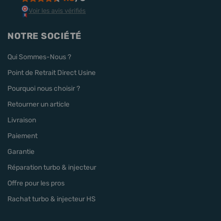
Voir les avis vérifiés
NOTRE SOCIÉTÉ
Qui Sommes-Nous ?
Point de Retrait Direct Usine
Pourquoi nous choisir ?
Retourner un article
Livraison
Paiement
Garantie
Réparation turbo & injecteur
Offre pour les pros
Rachat turbo & injecteur HS