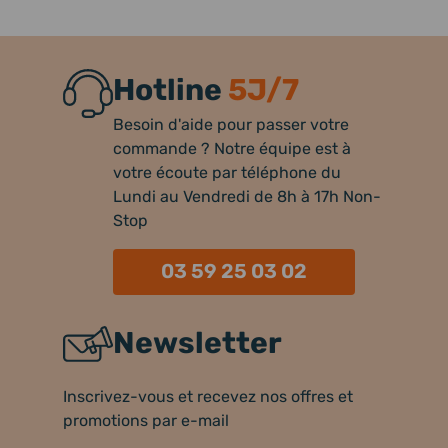
Hotline
5J/7
Besoin d'aide pour passer votre
commande ? Notre équipe est à
votre écoute par téléphone du
Lundi au Vendredi de 8h à 17h Non-
Stop
03 59 25 03 02
Newsletter
Inscrivez-vous et recevez nos offres et
promotions par e-mail