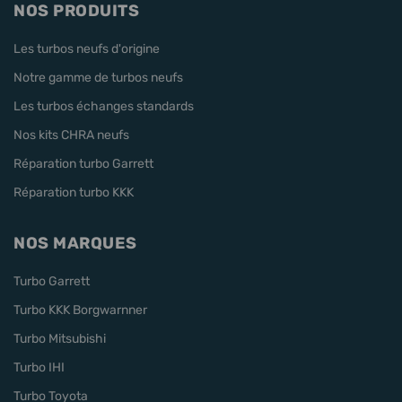
NOS PRODUITS
Les turbos neufs d'origine
Notre gamme de turbos neufs
Les turbos échanges standards
Nos kits CHRA neufs
Réparation turbo Garrett
Réparation turbo KKK
NOS MARQUES
Turbo Garrett
Turbo KKK Borgwarnner
Turbo Mitsubishi
Turbo IHI
Turbo Toyota