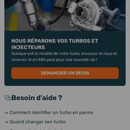
NOUS RÉPARONS VOS TURBOS ET
INJECTEURS
Quelque soit le modèle de votre turbo, envoyez-le nous et
recevez-le en 48h paré pour une nouvelle vie !
DEMANDER UN DEVIS
Besoin d'aide ?
Comment identifier un turbo en panne
Quand changer son turbo