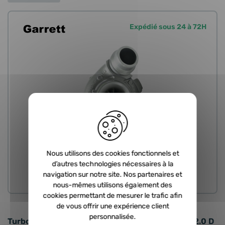
Expédié sous 24 à 72H
Nous utilisons des cookies fonctionnels et
d’autres technologies nécessaires à la
navigation sur notre site. Nos partenaires et
HYBRIDE
nous-mêmes utilisons également des
cookies permettant de mesurer le trafic afin
de vous offrir une expérience client
personnalisée.
Turbo hybride GARRETT en échange standard - 2.0 D