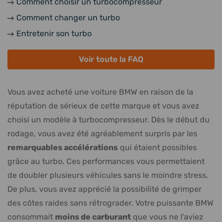
Comment choisir un turbocompresseur
Comment changer un turbo
Entretenir son turbo
Voir toute la FAQ
Vous avez acheté une voiture BMW en raison de la
réputation de sérieux de cette marque et vous avez
choisi un modèle à turbocompresseur. Dès le début du
rodage, vous avez été agréablement surpris par les
remarquables accélérations
qui étaient possibles
grâce au turbo. Ces performances vous permettaient
de doubler plusieurs véhicules sans le moindre stress.
De plus, vous avez apprécié la possibilité de grimper
des côtes raides sans rétrograder. Votre puissante BMW
consommait
moins de carburant
que vous ne l'aviez