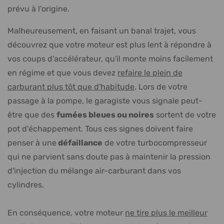
prévu à l'origine.
Malheureusement, en faisant un banal trajet, vous
découvrez que votre moteur est plus lent à répondre à
vos coups d'accélérateur, qu'il monte moins facilement
en régime et que vous devez
refaire le plein de
carburant plus tôt que d'habitude
. Lors de votre
passage à la pompe, le garagiste vous signale peut-
être que des
fumées bleues ou noires
sortent de votre
pot d'échappement. Tous ces signes doivent faire
penser à une
défaillance
de votre turbocompresseur
qui ne parvient sans doute pas à maintenir la pression
d'injection du mélange air-carburant dans vos
cylindres.
En conséquence, votre moteur
ne tire plus le meilleur