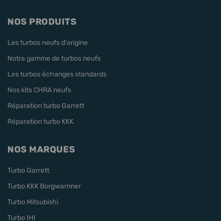
NOS PRODUITS
Les turbos neufs d'origine
Notre gamme de turbos neufs
Les turbos échanges standards
Nos kits CHRA neufs
Réparation turbo Garrett
Réparation turbo KKK
NOS MARQUES
Turbo Garrett
Turbo KKK Borgwarnner
Turbo Mitsubishi
Turbo IHI