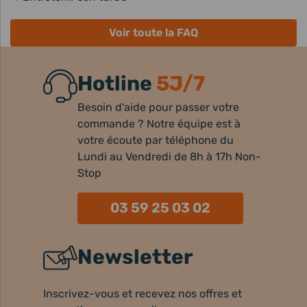
Voir toute la FAQ
Hotline
5J/7
Besoin d'aide pour passer votre
commande ? Notre équipe est à
votre écoute par téléphone du
Lundi au Vendredi de 8h à 17h Non-
Stop
03 59 25 03 02
Newsletter
Inscrivez-vous et recevez nos offres et