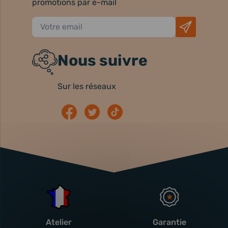
promotions par e-mail
Nous suivre
Sur les réseaux
Atelier
Garantie