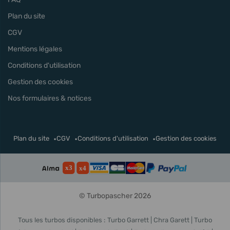
Plan du site
CGV
Mentions légales
Conditions d'utilisation
Gestion des cookies
Nos formulaires & notices
Plan du site
CGV
Conditions d'utilisation
Gestion des cookies
© Turbopascher 2026
Tous les turbos disponibles :
Turbo Garrett
Chra Garett
Turbo