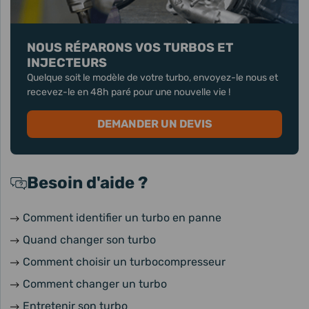
NOUS RÉPARONS VOS TURBOS ET
INJECTEURS
Quelque soit le modèle de votre turbo, envoyez-le nous et
recevez-le en 48h paré pour une nouvelle vie !
DEMANDER UN DEVIS
Besoin d'aide ?
Comment identifier un turbo en panne
Quand changer son turbo
Comment choisir un turbocompresseur
Comment changer un turbo
Entretenir son turbo