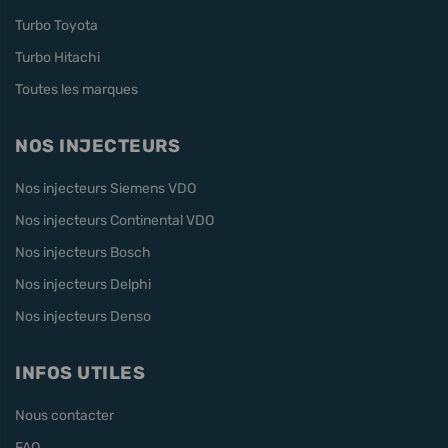
Turbo Toyota
Turbo Hitachi
Toutes les marques
NOS INJECTEURS
Nos injecteurs Siemens VDO
Nos injecteurs Continental VDO
Nos injecteurs Bosch
Nos injecteurs Delphi
Nos injecteurs Denso
INFOS UTILES
Nous contacter
FAQ