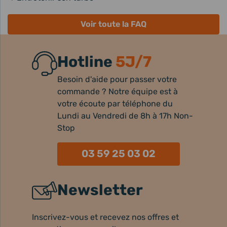
Voir toute la FAQ
Hotline
5J/7
Besoin d'aide pour passer votre
commande ? Notre équipe est à
votre écoute par téléphone du
Lundi au Vendredi de 8h à 17h Non-
Stop
03 59 25 03 02
Newsletter
Inscrivez-vous et recevez nos offres et