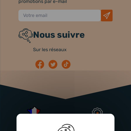
promotions par e-mail
Nous suivre
Sur les réseaux
Atelier
Garantie