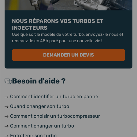
NOUS RÉPARONS VOS TURBOS ET
INJECTEURS
Quelque soit le modèle de votre turbo, envoyez-le nous et
recevez-le en 48h paré pour une nouvelle vie !
DEMANDER UN DEVIS
Besoin d'aide ?
Comment identifier un turbo en panne
Quand changer son turbo
Comment choisir un turbocompresseur
Comment changer un turbo
Entretenir son turbo