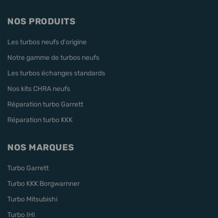
NOS PRODUITS
Les turbos neufs d'origine
Notre gamme de turbos neufs
Les turbos échanges standards
Nos kits CHRA neufs
Réparation turbo Garrett
Réparation turbo KKK
NOS MARQUES
Turbo Garrett
Turbo KKK Borgwarnner
Turbo Mitsubishi
Turbo IHI