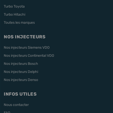
Turbo Toyota
Turbo Hitachi
Toutes les marques
NOS INJECTEURS
Nos injecteurs Siemens VDO
Nos injecteurs Continental VDO
Nos injecteurs Bosch
Nos injecteurs Delphi
Nos injecteurs Denso
INFOS UTILES
Nous contacter
FAQ