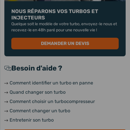
NOUS RÉPARONS VOS TURBOS ET
INJECTEURS
Quelque soit le modèle de votre turbo, envoyez-le nous et
recevez-le en 48h paré pour une nouvelle vie !
DEMANDER UN DEVIS
Besoin d'aide ?
Comment identifier un turbo en panne
Quand changer son turbo
Comment choisir un turbocompresseur
Comment changer un turbo
Entretenir son turbo