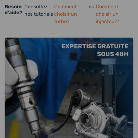
Besoin
Consultez
Comment
ou
Comment
d'aide?
nos tutoriels
choisir un
choisir un
:
turbo?
injecteur?
EXPERTISE GRATUITE
SOUS 48H