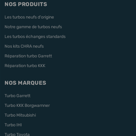
NOS PRODUITS
Les turbos neufs d'origine
Notre gamme de turbos neufs
Les turbos échanges standards
Nos kits CHRA neufs
Réparation turbo Garrett
Réparation turbo KKK
NOS MARQUES
Turbo Garrett
Turbo KKK Borgwarnner
Turbo Mitsubishi
Turbo IHI
Turbo Toyota