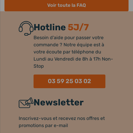
Voir toute la FAQ
Hotline
5J/7
Besoin d'aide pour passer votre
commande ? Notre équipe est à
votre écoute par téléphone du
Lundi au Vendredi de 8h à 17h Non-
Stop
03 59 25 03 02
Newsletter
Inscrivez-vous et recevez nos offres et
promotions par e-mail