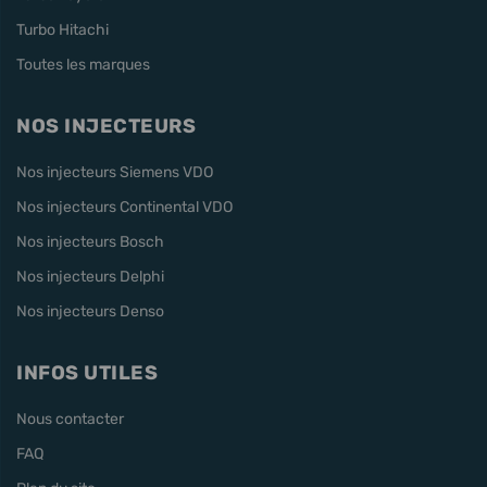
Turbo Hitachi
Toutes les marques
NOS INJECTEURS
Nos injecteurs Siemens VDO
Nos injecteurs Continental VDO
Nos injecteurs Bosch
Nos injecteurs Delphi
Nos injecteurs Denso
INFOS UTILES
Nous contacter
FAQ