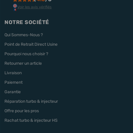
Voir les avis vérifiés
NOTRE SOCIÉTÉ
Qui Sommes-Nous ?
Point de Retrait Direct Usine
Pourquoi nous choisir ?
Retourner un article
Livraison
Paiement
Garantie
Réparation turbo & injecteur
Offre pour les pros
Rachat turbo & injecteur HS