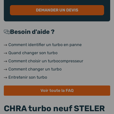
DEMANDER UN DEVIS
Besoin d'aide ?
Comment identifier un turbo en panne
Quand changer son turbo
Comment choisir un turbocompresseur
Comment changer un turbo
Entretenir son turbo
Voir toute la FAQ
CHRA turbo neuf STELER