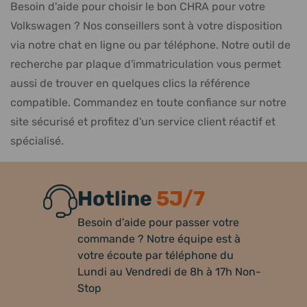
Besoin d'aide pour choisir le bon CHRA pour votre
Volkswagen ? Nos conseillers sont à votre disposition
via notre chat en ligne ou par téléphone. Notre outil de
recherche par plaque d'immatriculation vous permet
aussi de trouver en quelques clics la référence
compatible. Commandez en toute confiance sur notre
site sécurisé et profitez d'un service client réactif et
spécialisé.
Hotline
5J/7
Besoin d'aide pour passer votre
commande ? Notre équipe est à
votre écoute par téléphone du
Lundi au Vendredi de 8h à 17h Non-
Stop