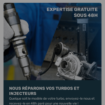
EXPERTISE GRATUITE
SOUS 48H
NOUS RÉPARONS VOS TURBOS ET
INJECTEURS
Quelque soit le modèle de votre turbo, envoyez-le nous et
recevez-le en 48h paré pour une nouvelle vie !