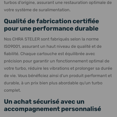
turbos d'origine, assurant une restauration optimale de
votre système de suralimentation.
Qualité de fabrication certifiée
pour une performance durable
Nos CHRA STELER sont fabriqués selon la norme
ISO9001, assurant un haut niveau de qualité et de
fiabilité. Chaque cartouche est équilibrée avec
précision pour garantir un fonctionnement optimal de
votre turbo, réduire les vibrations et prolonger sa durée
de vie. Vous bénéficiez ainsi d'un produit performant et
durable, à un prix bien plus abordable qu'un turbo
complet.
Un achat sécurisé avec un
accompagnement personnalisé