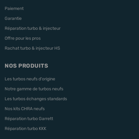
Paiement
Garantie
Réparation turbo & injecteur
Offre pour les pros
Rachat turbo & injecteur HS
NOS PRODUITS
Les turbos neufs d'origine
Notre gamme de turbos neufs
Les turbos échanges standards
Nos kits CHRA neufs
Réparation turbo Garrett
Réparation turbo KKK