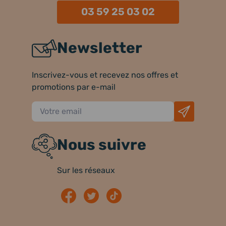
03 59 25 03 02
Newsletter
Inscrivez-vous et recevez nos offres et
promotions par e-mail
Nous suivre
Sur les réseaux