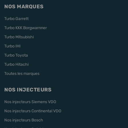
NOS MARQUES
Turbo Garrett
Turbo KKK Borgwarnner
Turbo Mitsubishi
Turbo IHI
Turbo Toyota
Turbo Hitachi
Toutes les marques
NOS INJECTEURS
Nos injecteurs Siemens VDO
Nos injecteurs Continental VDO
Nos injecteurs Bosch