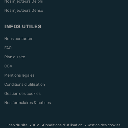
Nos injecteurs Delphi
Nos injecteurs Denso
INFOS UTILES
Nous contacter
FAQ
Plan du site
CGV
Mentions légales
Conditions d'utilisation
Gestion des cookies
Nos formulaires & notices
Plan du site
CGV
Conditions d'utilisation
Gestion des cookies