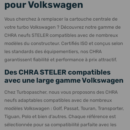
pour Volkswagen
Vous cherchez à remplacer la cartouche centrale de
votre turbo Volkswagen ? Découvrez notre gamme de
CHRA neufs STELER compatibles avec de nombreux
modèles du constructeur. Certifiés ISO et conçus selon
les standards des équipementiers, nos CHRA
garantissent fiabilité et performance à prix attractif.
Des CHRA STELER compatibles
avec une large gamme Volkswagen
Chez Turbopascher, nous vous proposons des CHRA
neufs adaptables compatibles avec de nombreux
modèles Volkswagen : Golf, Passat, Touran, Transporter,
Tiguan, Polo et bien d'autres. Chaque référence est
sélectionnée pour sa compatibilité parfaite avec les