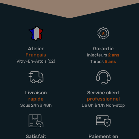
Atelier
Garantie
Français
Injecteurs
2 ans
Vitry-En-Artois (62)
Turbos
5 ans
Livraison
Service client
rapide
professionnel
Sous 24h à 48h
De 8h à 17h Non-stop
Satisfait
Paiement en