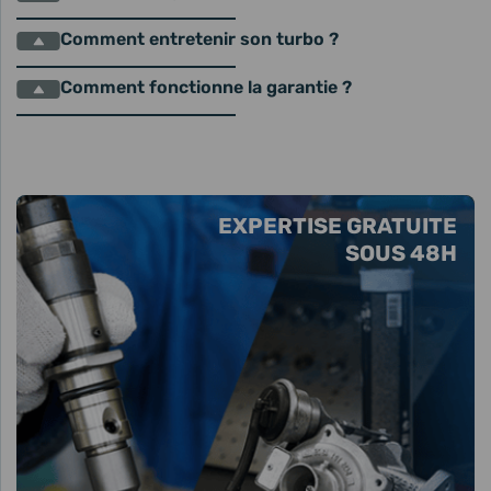
Comment entretenir son turbo ?
Comment fonctionne la garantie ?
EXPERTISE GRATUITE
SOUS 48H