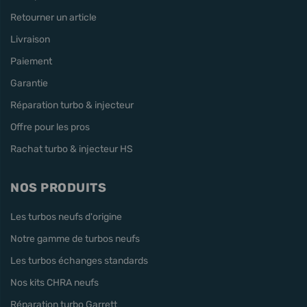
Retourner un article
Livraison
Paiement
Garantie
Réparation turbo & injecteur
Offre pour les pros
Rachat turbo & injecteur HS
NOS PRODUITS
Les turbos neufs d'origine
Notre gamme de turbos neufs
Les turbos échanges standards
Nos kits CHRA neufs
Réparation turbo Garrett