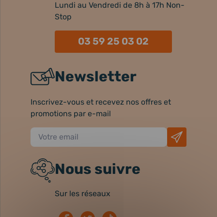
Lundi au Vendredi de 8h à 17h Non-
Stop
03 59 25 03 02
Newsletter
Inscrivez-vous et recevez nos offres et
promotions par e-mail
Nous suivre
Sur les réseaux