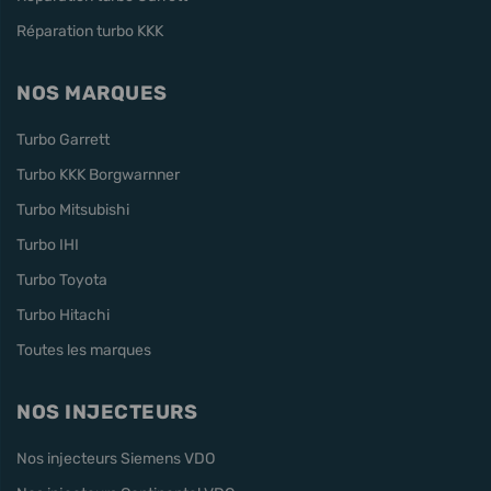
Réparation turbo KKK
NOS MARQUES
Turbo Garrett
Turbo KKK Borgwarnner
Turbo Mitsubishi
Turbo IHI
Turbo Toyota
Turbo Hitachi
Toutes les marques
NOS INJECTEURS
Nos injecteurs Siemens VDO