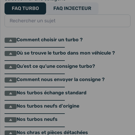
FAQ TURBO
FAQ INJECTEUR
Comment choisir un turbo ?
Où se trouve le turbo dans mon véhicule ?
Qu’est ce qu’une consigne turbo?
Comment nous envoyer la consigne ?
Nos turbos échange standard
Nos turbos neufs d'origine
Nos turbos neufs
Nos chras et pièces détachées