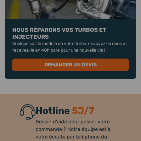
NOUS RÉPARONS VOS TURBOS ET
INJECTEURS
Quelque soit le modèle de votre turbo, envoyez-le nous et
recevez-le en 48h paré pour une nouvelle vie !
DEMANDER UN DEVIS
Hotline
5J/7
Besoin d'aide pour passer votre
commande ? Notre équipe est à
votre écoute par téléphone du