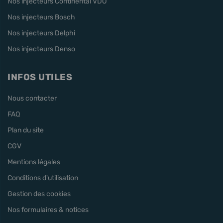
Nos injecteurs Continental VDO
Nos injecteurs Bosch
Nos injecteurs Delphi
Nos injecteurs Denso
INFOS UTILES
Nous contacter
FAQ
Plan du site
CGV
Mentions légales
Conditions d'utilisation
Gestion des cookies
Nos formulaires & notices