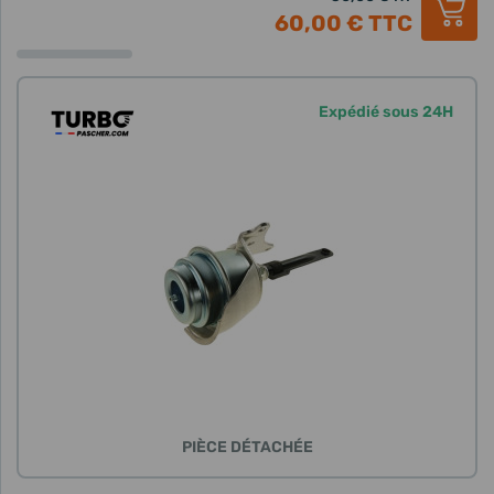
60,00 €
TTC
Expédié sous 24H
PIÈCE DÉTACHÉE