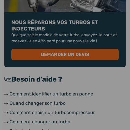
NOUS RÉPARONS VOS TURBOS ET
INJECTEURS
Quelque soit le modèle de votre turbo, envoyez-le nous et
recevez-le en 48h paré pour une nouvelle vie !
DEMANDER UN DEVIS
Besoin d'aide ?
Comment identifier un turbo en panne
Quand changer son turbo
Comment choisir un turbocompresseur
Comment changer un turbo