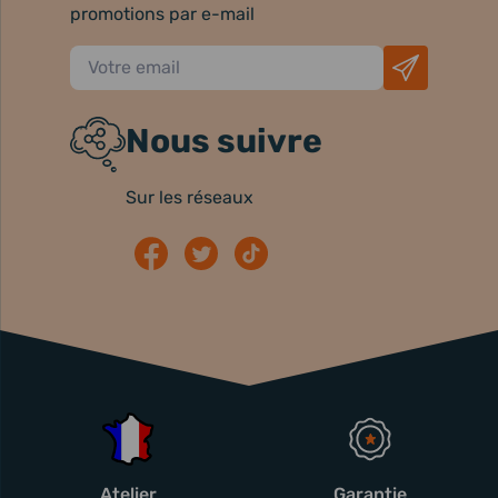
promotions par e-mail
Nous suivre
Sur les réseaux
Atelier
Garantie