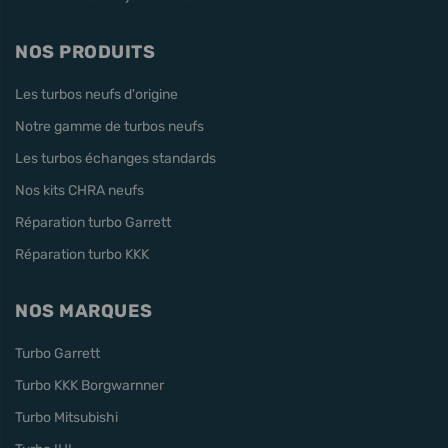
NOS PRODUITS
Les turbos neufs d'origine
Notre gamme de turbos neufs
Les turbos échanges standards
Nos kits CHRA neufs
Réparation turbo Garrett
Réparation turbo KKK
NOS MARQUES
Turbo Garrett
Turbo KKK Borgwarnner
Turbo Mitsubishi