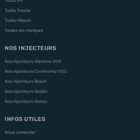
Turbo IHI
Turbo Toyota
Turbo Hitachi
Toutes les marques
NOS INJECTEURS
Nos injecteurs Siemens VDO
Nos injecteurs Continental VDO
Nos injecteurs Bosch
Nos injecteurs Delphi
Nos injecteurs Denso
INFOS UTILES
Nous contacter