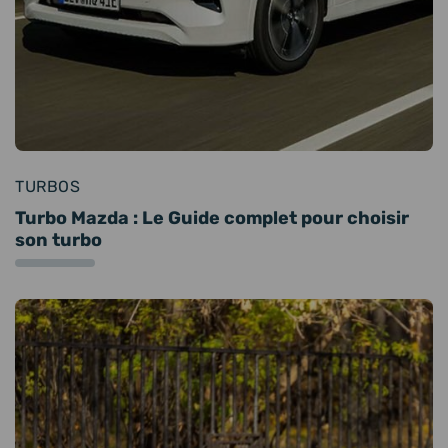
TURBOS
Turbo Mazda : Le Guide complet pour choisir
son turbo