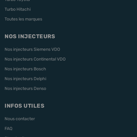
Turbo Hitachi
Toutes les marques
NOS INJECTEURS
Nos injecteurs Siemens VDO
Nos injecteurs Continental VDO
Nos injecteurs Bosch
Nos injecteurs Delphi
Nos injecteurs Denso
INFOS UTILES
Nous contacter
FAQ