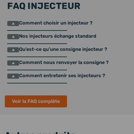
FAQ INJECTEUR
Comment choisir un injecteur ?
Nos injecteurs échange standard
Qu’est-ce qu’une consigne injecteur ?
Comment nous renvoyer la consigne ?
Comment entretenir ses injecteurs ?
Voir la FAQ complète