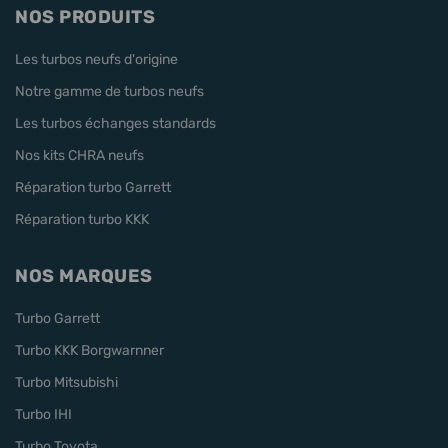
NOS PRODUITS
Les turbos neufs d'origine
Notre gamme de turbos neufs
Les turbos échanges standards
Nos kits CHRA neufs
Réparation turbo Garrett
Réparation turbo KKK
NOS MARQUES
Turbo Garrett
Turbo KKK Borgwarnner
Turbo Mitsubishi
Turbo IHI
Turbo Toyota