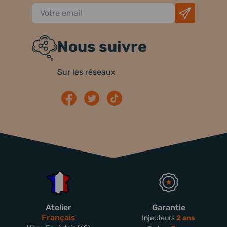
Nous suivre
Sur les réseaux
Atelier
Garantie
Français
Injecteurs
2 ans