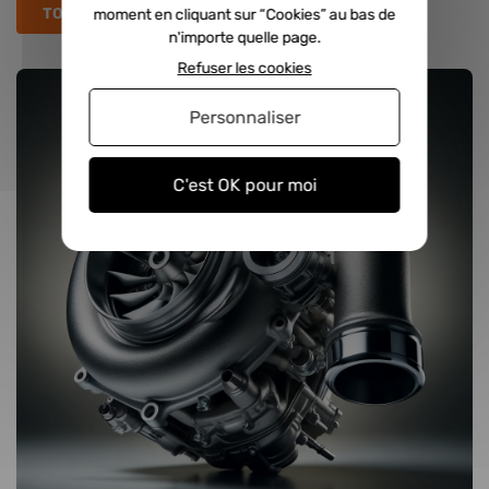
TOUS LES ARTICLES
moment en cliquant sur “Cookies” au bas de
n'importe quelle page.
Refuser les cookies
Personnaliser
C'est OK pour moi