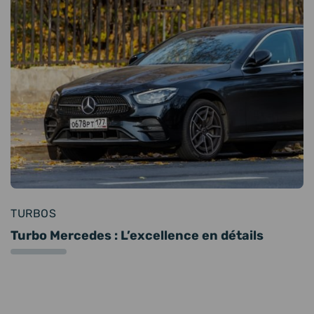
TURBOS
Turbo Mercedes : L’excellence en détails