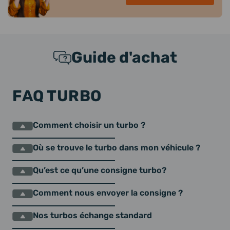
Guide d'achat
FAQ TURBO
Comment choisir un turbo ?
Où se trouve le turbo dans mon véhicule ?
Qu’est ce qu’une consigne turbo?
Comment nous envoyer la consigne ?
Nos turbos échange standard