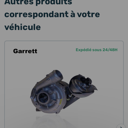
Autres produits
correspondant à votre
véhicule
Expédié sous 24/48H