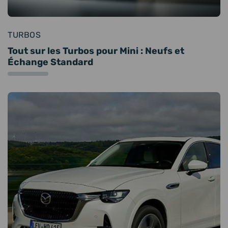
TURBOS
Tout sur les Turbos pour Mini : Neufs et
Échange Standard