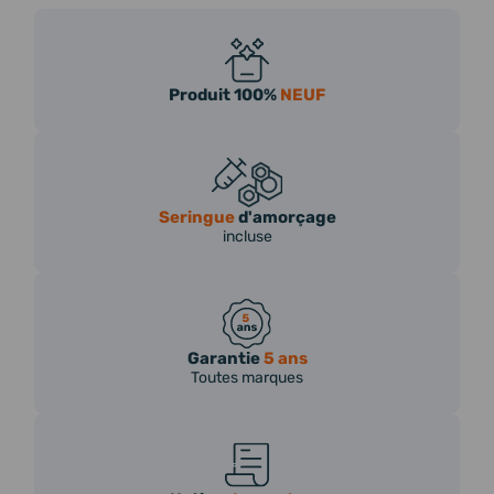
Produit 100%
NEUF
Seringue
d'amorçage
incluse
Garantie
5 ans
Toutes marques