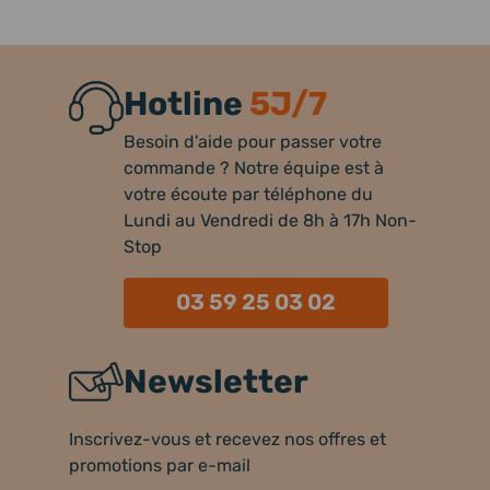
Hotline
5J/7
Besoin d'aide pour passer votre
commande ? Notre équipe est à
votre écoute par téléphone du
Lundi au Vendredi de 8h à 17h Non-
Stop
03 59 25 03 02
Newsletter
Inscrivez-vous et recevez nos offres et
promotions par e-mail