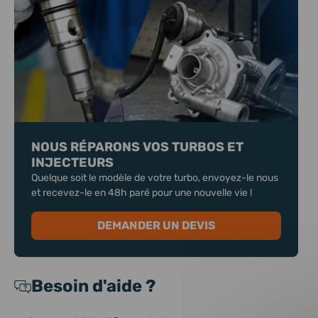
NOUS RÉPARONS VOS TURBOS ET
INJECTEURS
Quelque soit le modèle de votre turbo, envoyez-le nous
et recevez-le en 48h paré pour une nouvelle vie !
DEMANDER UN DEVIS
Besoin d'aide ?