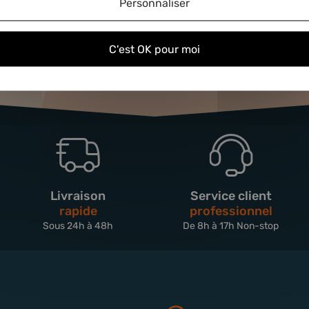
Personnaliser
C'est OK pour moi
Livraison
Service client
rapide
professionnel
Sous 24h à 48h
De 8h à 17h Non-stop