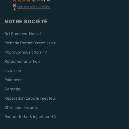
Voir les avis vérifiés
NOTRE SOCIÉTÉ
Qui Sommes-Nous ?
Point de Retrait Direct Usine
Pourquoi nous choisir ?
Retourner un article
Livraison
Paiement
Garantie
Réparation turbo & injecteur
Offre pour les pros
Rachat turbo & injecteur HS