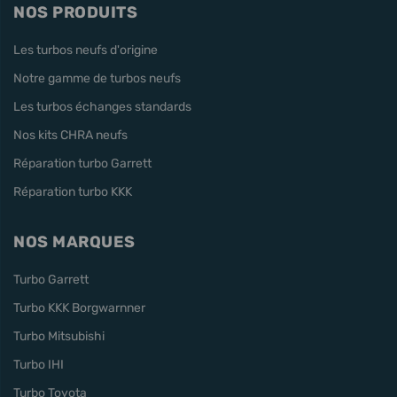
NOS PRODUITS
Les turbos neufs d'origine
Notre gamme de turbos neufs
Les turbos échanges standards
Nos kits CHRA neufs
Réparation turbo Garrett
Réparation turbo KKK
NOS MARQUES
Turbo Garrett
Turbo KKK Borgwarnner
Turbo Mitsubishi
Turbo IHI
Turbo Toyota