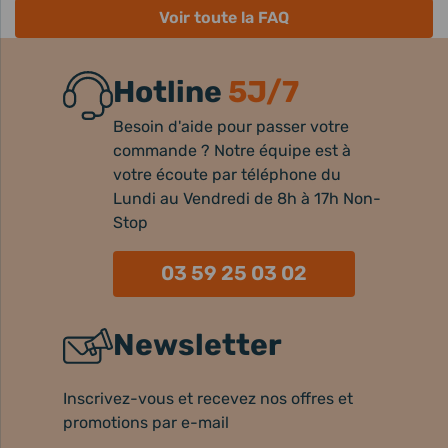
Voir toute la FAQ
Hotline
5J/7
Besoin d'aide pour passer votre
commande ? Notre équipe est à
votre écoute par téléphone du
Lundi au Vendredi de 8h à 17h Non-
Stop
03 59 25 03 02
Newsletter
Inscrivez-vous et recevez nos offres et
promotions par e-mail