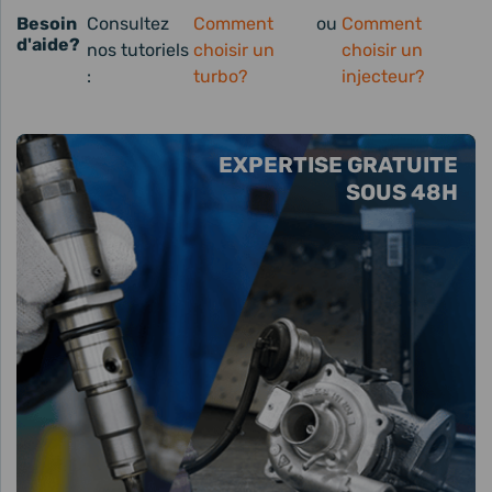
Besoin
Consultez
Comment
ou
Comment
d'aide?
nos tutoriels
choisir un
choisir un
:
turbo?
injecteur?
EXPERTISE GRATUITE
SOUS 48H