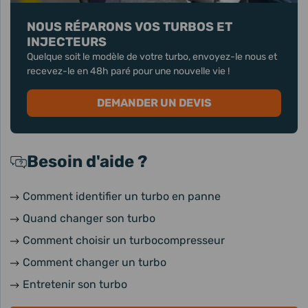
NOUS RÉPARONS VOS TURBOS ET
INJECTEURS
Quelque soit le modèle de votre turbo, envoyez-le nous et
recevez-le en 48h paré pour une nouvelle vie !
DEMANDER UN DEVIS
Besoin d'aide ?
Comment identifier un turbo en panne
Quand changer son turbo
Comment choisir un turbocompresseur
Comment changer un turbo
Entretenir son turbo