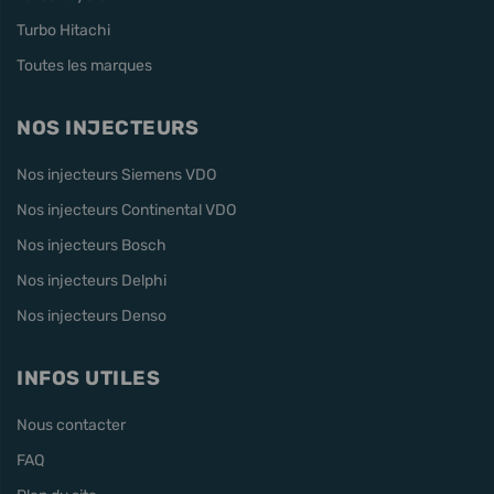
Turbo Hitachi
Toutes les marques
NOS INJECTEURS
Nos injecteurs Siemens VDO
Nos injecteurs Continental VDO
Nos injecteurs Bosch
Nos injecteurs Delphi
Nos injecteurs Denso
INFOS UTILES
Nous contacter
FAQ