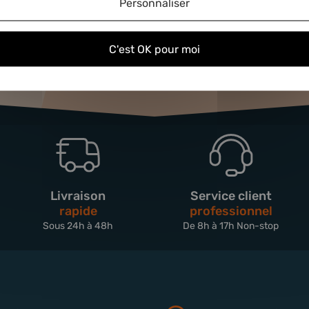
Personnaliser
C'est OK pour moi
Livraison
Service client
rapide
professionnel
Sous 24h à 48h
De 8h à 17h Non-stop