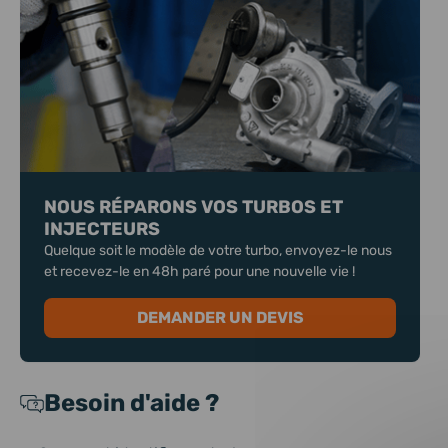
NOUS RÉPARONS VOS TURBOS ET
INJECTEURS
Quelque soit le modèle de votre turbo, envoyez-le nous
et recevez-le en 48h paré pour une nouvelle vie !
DEMANDER UN DEVIS
Besoin d'aide ?