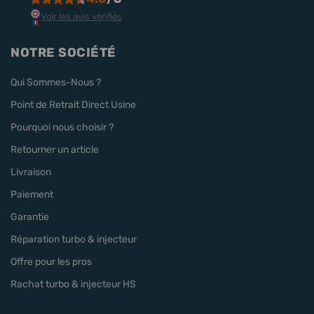
Voir les avis vérifiés
NOTRE SOCIÉTÉ
Qui Sommes-Nous ?
Point de Retrait Direct Usine
Pourquoi nous choisir ?
Retourner un article
Livraison
Paiement
Garantie
Réparation turbo & injecteur
Offre pour les pros
Rachat turbo & injecteur HS