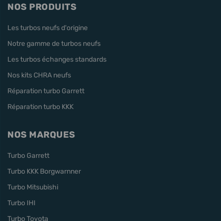
NOS PRODUITS
Les turbos neufs d'origine
Notre gamme de turbos neufs
Les turbos échanges standards
Nos kits CHRA neufs
Réparation turbo Garrett
Réparation turbo KKK
NOS MARQUES
Turbo Garrett
Turbo KKK Borgwarnner
Turbo Mitsubishi
Turbo IHI
Turbo Toyota