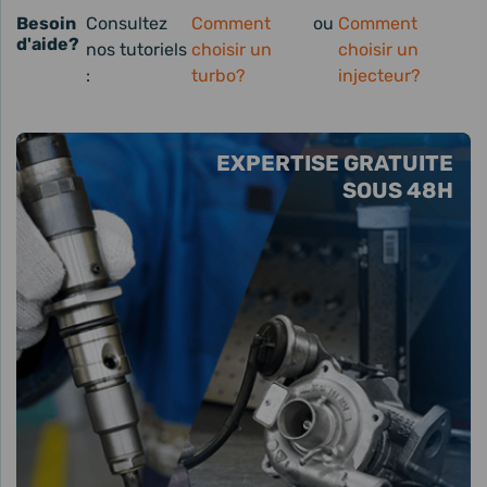
Besoin
Consultez
Comment
ou
Comment
d'aide?
nos tutoriels
choisir un
choisir un
:
turbo?
injecteur?
EXPERTISE GRATUITE
SOUS 48H