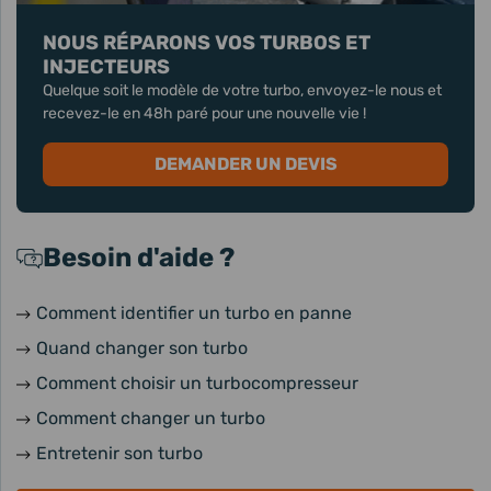
NOUS RÉPARONS VOS TURBOS ET
INJECTEURS
Quelque soit le modèle de votre turbo, envoyez-le nous et
recevez-le en 48h paré pour une nouvelle vie !
DEMANDER UN DEVIS
Besoin d'aide ?
Comment identifier un turbo en panne
Quand changer son turbo
Comment choisir un turbocompresseur
Comment changer un turbo
Entretenir son turbo