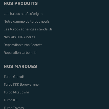
NOS PRODUITS
Les turbos neufs d'origine
Notre gamme de turbos neufs
Les turbos échanges standards
Nos kits CHRA neufs
Réparation turbo Garrett
Réparation turbo KKK
NOS MARQUES
Turbo Garrett
Turbo KKK Borgwarnner
Turbo Mitsubishi
Turbo IHI
Turbo Toyota