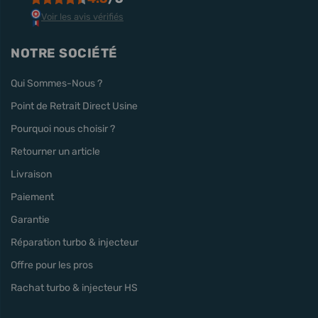
Voir les avis vérifiés
NOTRE SOCIÉTÉ
Qui Sommes-Nous ?
Point de Retrait Direct Usine
Pourquoi nous choisir ?
Retourner un article
Livraison
Paiement
Garantie
Réparation turbo & injecteur
Offre pour les pros
Rachat turbo & injecteur HS