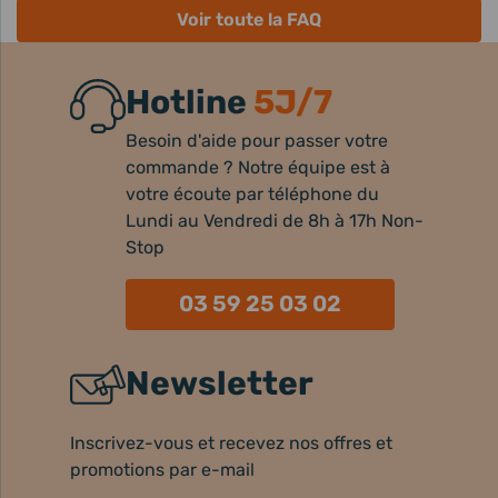
Voir toute la FAQ
Hotline
5J/7
Besoin d'aide pour passer votre
commande ? Notre équipe est à
votre écoute par téléphone du
Lundi au Vendredi de 8h à 17h Non-
Stop
03 59 25 03 02
Newsletter
Inscrivez-vous et recevez nos offres et
promotions par e-mail