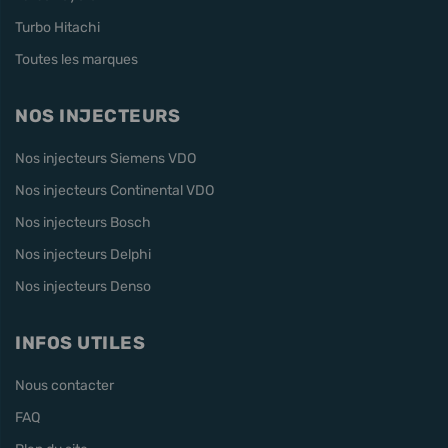
Turbo Hitachi
Toutes les marques
NOS INJECTEURS
Nos injecteurs Siemens VDO
Nos injecteurs Continental VDO
Nos injecteurs Bosch
Nos injecteurs Delphi
Nos injecteurs Denso
INFOS UTILES
Nous contacter
FAQ