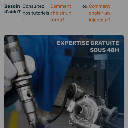
Besoin
Consultez
Comment
ou
Comment
d'aide?
nos tutoriels
choisir un
choisir un
:
turbo?
injecteur?
EXPERTISE GRATUITE
SOUS 48H