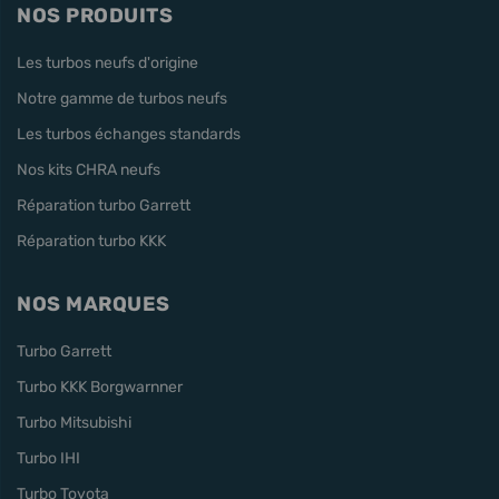
NOS PRODUITS
Les turbos neufs d'origine
Notre gamme de turbos neufs
Les turbos échanges standards
Nos kits CHRA neufs
Réparation turbo Garrett
Réparation turbo KKK
NOS MARQUES
Turbo Garrett
Turbo KKK Borgwarnner
Turbo Mitsubishi
Turbo IHI
Turbo Toyota