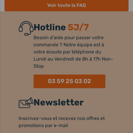
Voir toute la FAQ
Hotline
5J/7
Besoin d'aide pour passer votre
commande ? Notre équipe est à
votre écoute par téléphone du
Lundi au Vendredi de 8h à 17h Non-
Stop
03 59 25 03 02
Newsletter
Inscrivez-vous et recevez nos offres et
promotions par e-mail