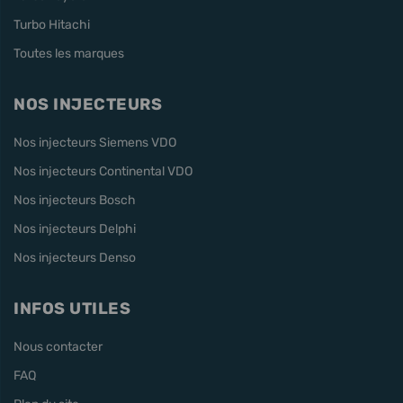
Turbo Hitachi
Toutes les marques
NOS INJECTEURS
Nos injecteurs Siemens VDO
Nos injecteurs Continental VDO
Nos injecteurs Bosch
Nos injecteurs Delphi
Nos injecteurs Denso
INFOS UTILES
Nous contacter
FAQ