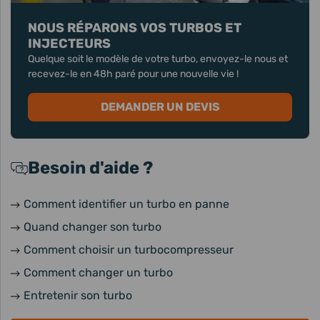
NOUS RÉPARONS VOS TURBOS ET
INJECTEURS
Quelque soit le modèle de votre turbo, envoyez-le nous et
recevez-le en 48h paré pour une nouvelle vie !
DEMANDER UN DEVIS
Besoin d'aide ?
Comment identifier un turbo en panne
Quand changer son turbo
Comment choisir un turbocompresseur
Comment changer un turbo
Entretenir son turbo