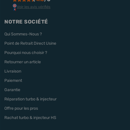
Voir les avis vérifiés
NOTRE SOCIÉTÉ
Qui Sommes-Nous ?
Point de Retrait Direct Usine
Pourquoi nous choisir ?
Retourner un article
Livraison
Paiement
Garantie
Réparation turbo & injecteur
Offre pour les pros
Rachat turbo & injecteur HS