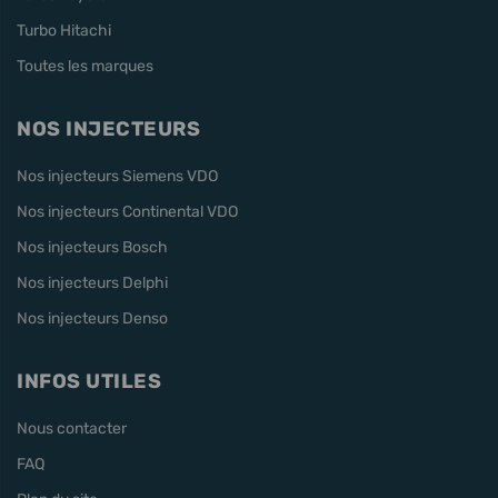
Turbo Hitachi
Toutes les marques
NOS INJECTEURS
Nos injecteurs Siemens VDO
Nos injecteurs Continental VDO
Nos injecteurs Bosch
Nos injecteurs Delphi
Nos injecteurs Denso
INFOS UTILES
Nous contacter
FAQ