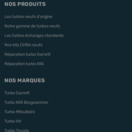
NOS PRODUITS
Les turbos neufs d'origine
Notre gamme de turbos neufs
Les turbos échanges standards
Nos kits CHRA neufs
Réparation turbo Garrett
Réparation turbo KKK
NOS MARQUES
Turbo Garrett
Turbo KKK Borgwarnner
Turbo Mitsubishi
Turbo IHI
Turbo Toyota