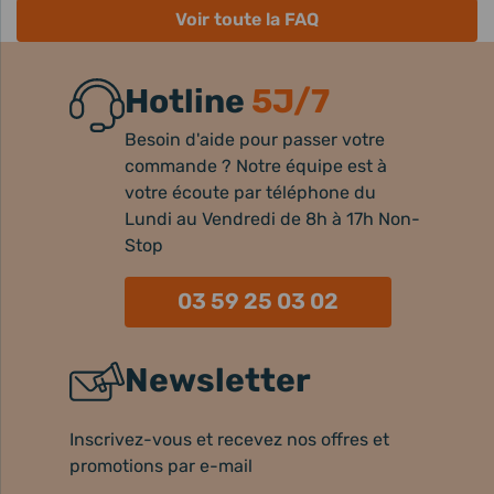
Voir toute la FAQ
Hotline
5J/7
Besoin d'aide pour passer votre
commande ? Notre équipe est à
votre écoute par téléphone du
Lundi au Vendredi de 8h à 17h Non-
Stop
03 59 25 03 02
Newsletter
Inscrivez-vous et recevez nos offres et
promotions par e-mail