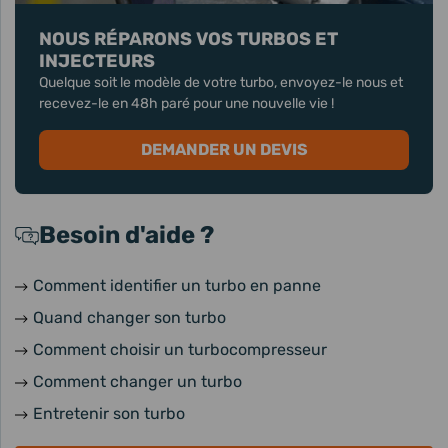
NOUS RÉPARONS VOS TURBOS ET
INJECTEURS
Quelque soit le modèle de votre turbo, envoyez-le nous et
recevez-le en 48h paré pour une nouvelle vie !
DEMANDER UN DEVIS
Besoin d'aide ?
Comment identifier un turbo en panne
Quand changer son turbo
Comment choisir un turbocompresseur
Comment changer un turbo
Entretenir son turbo