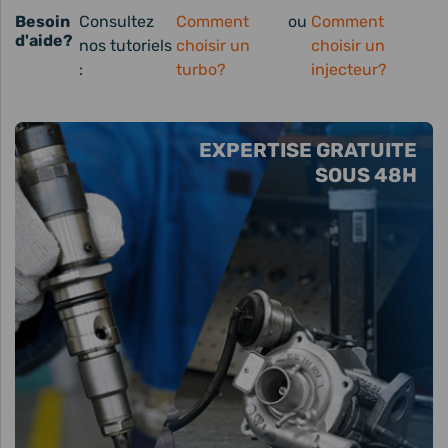
Besoin
Consultez
Comment
ou
Comment
d'aide?
nos tutoriels
choisir un
choisir un
:
turbo?
injecteur?
EXPERTISE GRATUITE
SOUS 48H