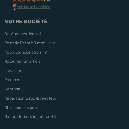
Voir les avis vérifiés
NOTRE SOCIÉTÉ
Qui Sommes-Nous ?
Point de Retrait Direct Usine
Pourquoi nous choisir ?
Retourner un article
Livraison
Paiement
Garantie
Réparation turbo & injecteur
Offre pour les pros
Rachat turbo & injecteur HS