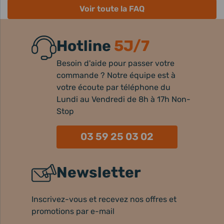
Voir toute la FAQ
Hotline
5J/7
Besoin d'aide pour passer votre
commande ? Notre équipe est à
votre écoute par téléphone du
Lundi au Vendredi de 8h à 17h Non-
Stop
03 59 25 03 02
Newsletter
Inscrivez-vous et recevez nos offres et
promotions par e-mail