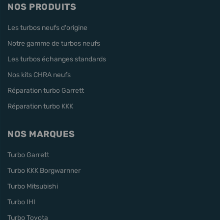
NOS PRODUITS
Les turbos neufs d'origine
Notre gamme de turbos neufs
Les turbos échanges standards
Nos kits CHRA neufs
Réparation turbo Garrett
Réparation turbo KKK
NOS MARQUES
Turbo Garrett
Turbo KKK Borgwarnner
Turbo Mitsubishi
Turbo IHI
Turbo Toyota