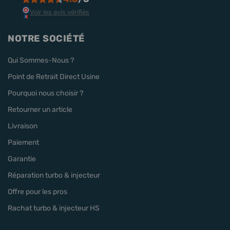
Voir les avis vérifiés
NOTRE SOCIÉTÉ
Qui Sommes-Nous ?
Point de Retrait Direct Usine
Pourquoi nous choisir ?
Retourner un article
Livraison
Paiement
Garantie
Réparation turbo & injecteur
Offre pour les pros
Rachat turbo & injecteur HS