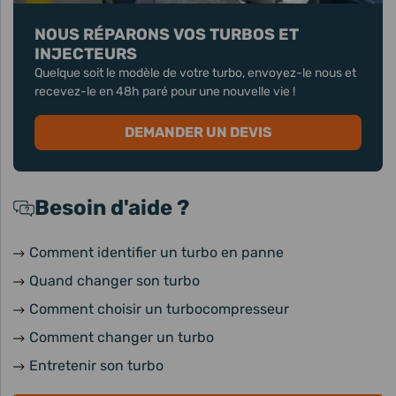
NOUS RÉPARONS VOS TURBOS ET
INJECTEURS
Quelque soit le modèle de votre turbo, envoyez-le nous et
recevez-le en 48h paré pour une nouvelle vie !
DEMANDER UN DEVIS
Besoin d'aide ?
Comment identifier un turbo en panne
Quand changer son turbo
Comment choisir un turbocompresseur
Comment changer un turbo
Entretenir son turbo