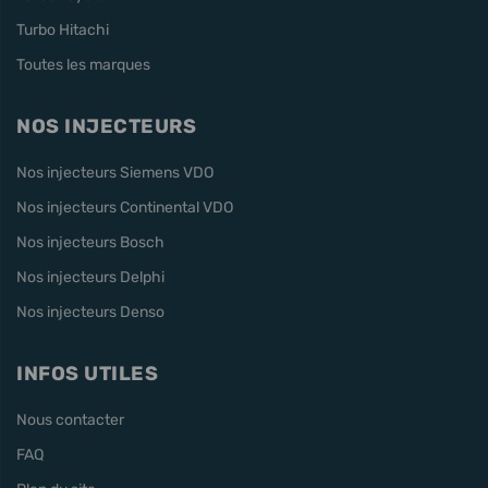
Turbo Hitachi
Toutes les marques
NOS INJECTEURS
Nos injecteurs Siemens VDO
Nos injecteurs Continental VDO
Nos injecteurs Bosch
Nos injecteurs Delphi
Nos injecteurs Denso
INFOS UTILES
Nous contacter
FAQ