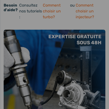
Besoin
Consultez
Comment
ou
Comment
d'aide?
nos tutoriels
choisir un
choisir un
:
turbo?
injecteur?
EXPERTISE GRATUITE
SOUS 48H