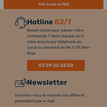
Voir toute la FAQ
Hotline
5J/7
Besoin d'aide pour passer votre
commande ? Notre équipe est à
votre écoute par téléphone du
Lundi au Vendredi de 8h à 17h Non-
Stop
03 59 25 03 02
Newsletter
Inscrivez-vous et recevez nos offres et
promotions par e-mail