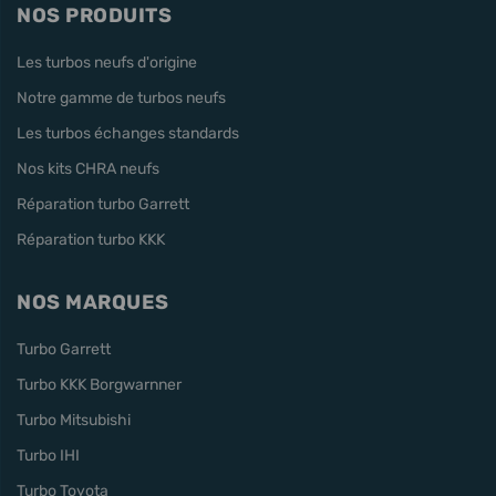
NOS PRODUITS
Les turbos neufs d'origine
Notre gamme de turbos neufs
Les turbos échanges standards
Nos kits CHRA neufs
Réparation turbo Garrett
Réparation turbo KKK
NOS MARQUES
Turbo Garrett
Turbo KKK Borgwarnner
Turbo Mitsubishi
Turbo IHI
Turbo Toyota