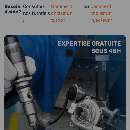
Besoin
Consultez
Comment
ou
Comment
d'aide?
nos tutoriels
choisir un
choisir un
:
turbo?
injecteur?
EXPERTISE GRATUITE
SOUS 48H