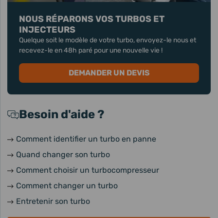
NOUS RÉPARONS VOS TURBOS ET
INJECTEURS
Quelque soit le modèle de votre turbo, envoyez-le nous et
recevez-le en 48h paré pour une nouvelle vie !
DEMANDER UN DEVIS
Besoin d'aide ?
Comment identifier un turbo en panne
Quand changer son turbo
Comment choisir un turbocompresseur
Comment changer un turbo
Entretenir son turbo