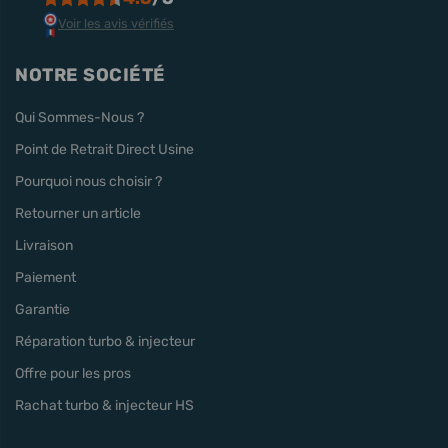
Voir les avis vérifiés
NOTRE SOCIÉTÉ
Qui Sommes-Nous ?
Point de Retrait Direct Usine
Pourquoi nous choisir ?
Retourner un article
Livraison
Paiement
Garantie
Réparation turbo & injecteur
Offre pour les pros
Rachat turbo & injecteur HS