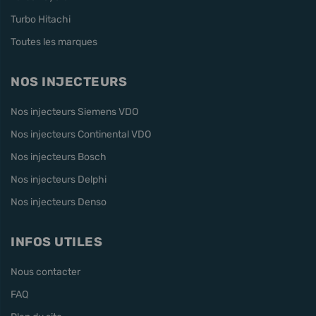
Turbo Hitachi
Toutes les marques
NOS INJECTEURS
Nos injecteurs Siemens VDO
Nos injecteurs Continental VDO
Nos injecteurs Bosch
Nos injecteurs Delphi
Nos injecteurs Denso
INFOS UTILES
Nous contacter
FAQ