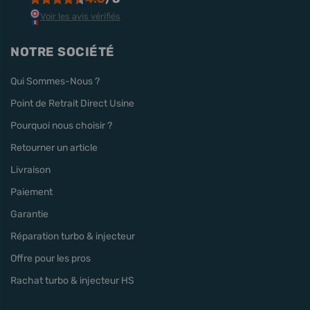
Voir les avis vérifiés
NOTRE SOCIÉTÉ
Qui Sommes-Nous ?
Point de Retrait Direct Usine
Pourquoi nous choisir ?
Retourner un article
Livraison
Paiement
Garantie
Réparation turbo & injecteur
Offre pour les pros
Rachat turbo & injecteur HS