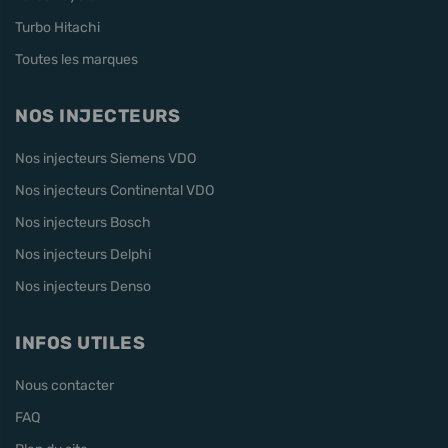
Turbo Hitachi
Toutes les marques
NOS INJECTEURS
Nos injecteurs Siemens VDO
Nos injecteurs Continental VDO
Nos injecteurs Bosch
Nos injecteurs Delphi
Nos injecteurs Denso
INFOS UTILES
Nous contacter
FAQ