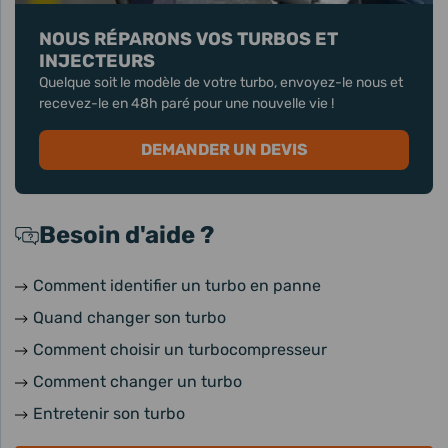
NOUS RÉPARONS VOS TURBOS ET
INJECTEURS
Quelque soit le modèle de votre turbo, envoyez-le nous et
recevez-le en 48h paré pour une nouvelle vie !
DEMANDER UN DEVIS
Besoin d'aide ?
Comment identifier un turbo en panne
Quand changer son turbo
Comment choisir un turbocompresseur
Comment changer un turbo
Entretenir son turbo