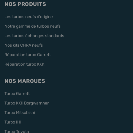
NOS PRODUITS
Les turbos neufs d'origine
Notre gamme de turbos neufs
Les turbos échanges standards
Nos kits CHRA neufs
Réparation turbo Garrett
Réparation turbo KKK
NOS MARQUES
Turbo Garrett
Turbo KKK Borgwarnner
Turbo Mitsubishi
Turbo IHI
Turbo Toyota