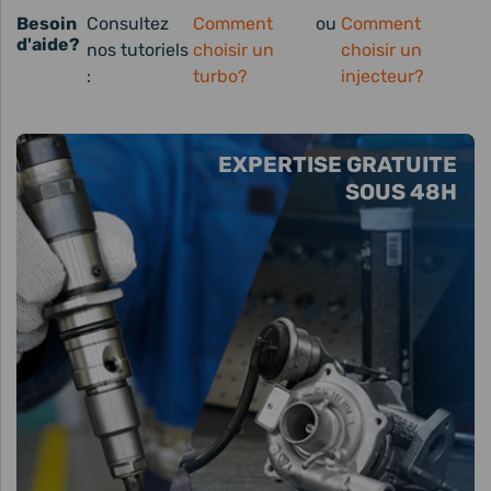
Besoin
Consultez
Comment
ou
Comment
d'aide?
nos tutoriels
choisir un
choisir un
:
turbo?
injecteur?
EXPERTISE GRATUITE
SOUS 48H