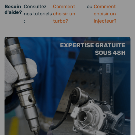
Besoin
Consultez
Comment
ou
Comment
d'aide?
nos tutoriels
choisir un
choisir un
:
turbo?
injecteur?
EXPERTISE GRATUITE
SOUS 48H