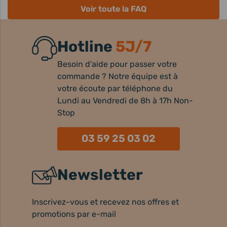
Voir toute la FAQ
Hotline
5J/7
Besoin d'aide pour passer votre
commande ? Notre équipe est à
votre écoute par téléphone du
Lundi au Vendredi de 8h à 17h Non-
Stop
03 59 25 03 02
Newsletter
Inscrivez-vous et recevez nos offres et
promotions par e-mail