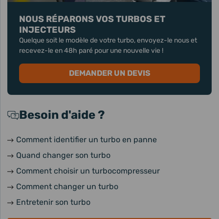
NOUS RÉPARONS VOS TURBOS ET
INJECTEURS
Quelque soit le modèle de votre turbo, envoyez-le nous et
recevez-le en 48h paré pour une nouvelle vie !
DEMANDER UN DEVIS
Besoin d'aide ?
Comment identifier un turbo en panne
Quand changer son turbo
Comment choisir un turbocompresseur
Comment changer un turbo
Entretenir son turbo