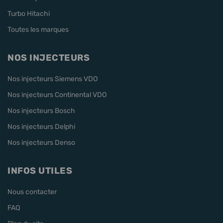
Turbo Hitachi
Toutes les marques
NOS INJECTEURS
Nos injecteurs Siemens VDO
Nos injecteurs Continental VDO
Nos injecteurs Bosch
Nos injecteurs Delphi
Nos injecteurs Denso
INFOS UTILES
Nous contacter
FAQ