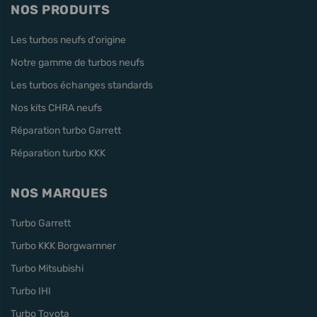
NOS PRODUITS
Les turbos neufs d'origine
Notre gamme de turbos neufs
Les turbos échanges standards
Nos kits CHRA neufs
Réparation turbo Garrett
Réparation turbo KKK
NOS MARQUES
Turbo Garrett
Turbo KKK Borgwarnner
Turbo Mitsubishi
Turbo IHI
Turbo Toyota