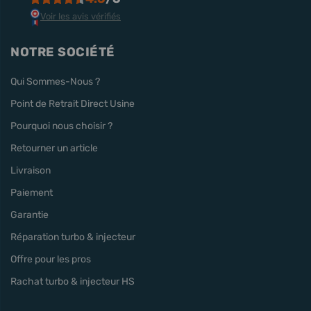
Voir les avis vérifiés
NOTRE SOCIÉTÉ
Qui Sommes-Nous ?
Point de Retrait Direct Usine
Pourquoi nous choisir ?
Retourner un article
Livraison
Paiement
Garantie
Réparation turbo & injecteur
Offre pour les pros
Rachat turbo & injecteur HS