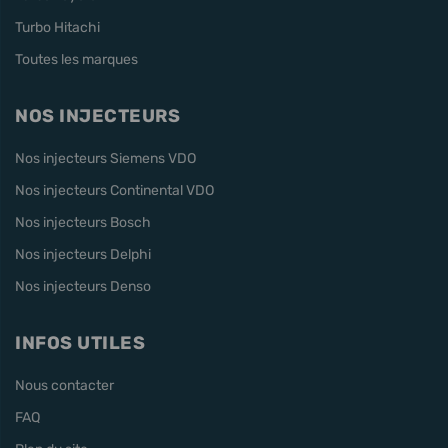
Turbo Hitachi
Toutes les marques
NOS INJECTEURS
Nos injecteurs Siemens VDO
Nos injecteurs Continental VDO
Nos injecteurs Bosch
Nos injecteurs Delphi
Nos injecteurs Denso
INFOS UTILES
Nous contacter
FAQ