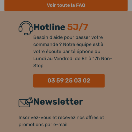
Voir toute la FAQ
Hotline
5J/7
Besoin d'aide pour passer votre
commande ? Notre équipe est à
votre écoute par téléphone du
Lundi au Vendredi de 8h à 17h Non-
Stop
03 59 25 03 02
Newsletter
Inscrivez-vous et recevez nos offres et
promotions par e-mail