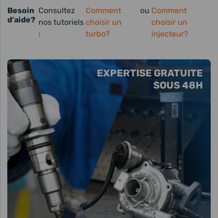
Besoin
Consultez
Comment
ou
Comment
d'aide?
nos tutoriels
choisir un
choisir un
:
turbo?
injecteur?
EXPERTISE GRATUITE
SOUS 48H