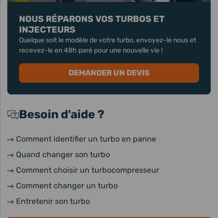
NOUS RÉPARONS VOS TURBOS ET
INJECTEURS
Quelque soit le modèle de votre turbo, envoyez-le nous et
recevez-le en 48h paré pour une nouvelle vie !
DEMANDER UN DEVIS
Besoin d'aide ?
Comment identifier un turbo en panne
Quand changer son turbo
Comment choisir un turbocompresseur
Comment changer un turbo
Entretenir son turbo