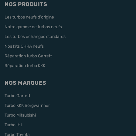
NOS PRODUITS
Les turbos neufs d'origine
Notre gamme de turbos neufs
Les turbos échanges standards
Nos kits CHRA neufs
Réparation turbo Garrett
Réparation turbo KKK
NOS MARQUES
Turbo Garrett
Turbo KKK Borgwarnner
Turbo Mitsubishi
Turbo IHI
Turbo Toyota