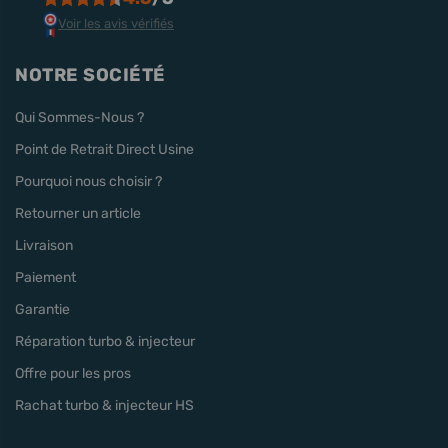
Voir les avis vérifiés
NOTRE SOCIÉTÉ
Qui Sommes-Nous ?
Point de Retrait Direct Usine
Pourquoi nous choisir ?
Retourner un article
Livraison
Paiement
Garantie
Réparation turbo & injecteur
Offre pour les pros
Rachat turbo & injecteur HS