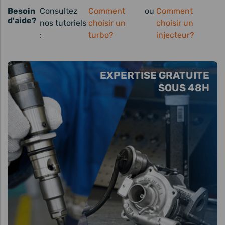
Besoin
Consultez
Comment
ou
Comment
d'aide?
nos tutoriels
choisir un
choisir un
:
turbo?
injecteur?
EXPERTISE GRATUITE
SOUS 48H