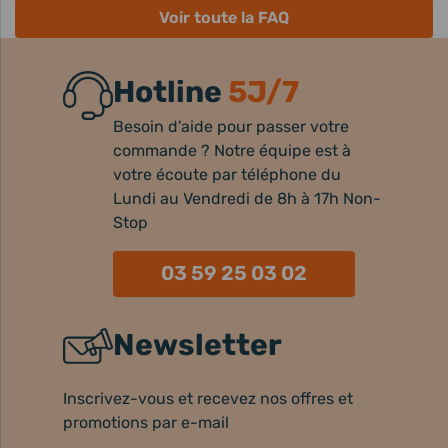
Voir toute la FAQ
Hotline
5J/7
Besoin d'aide pour passer votre
commande ? Notre équipe est à
votre écoute par téléphone du
Lundi au Vendredi de 8h à 17h Non-
Stop
03 59 25 03 02
Newsletter
Inscrivez-vous et recevez nos offres et
promotions par e-mail