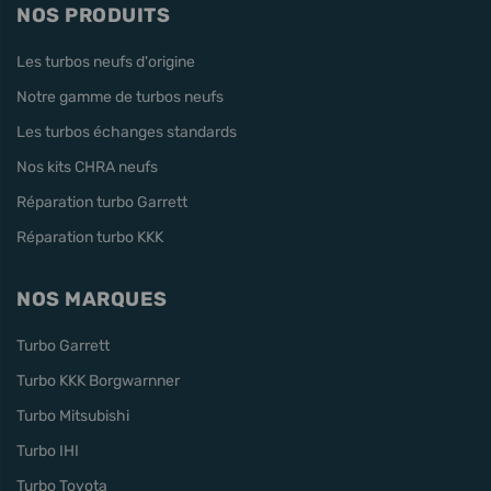
NOS PRODUITS
Les turbos neufs d'origine
Notre gamme de turbos neufs
Les turbos échanges standards
Nos kits CHRA neufs
Réparation turbo Garrett
Réparation turbo KKK
NOS MARQUES
Turbo Garrett
Turbo KKK Borgwarnner
Turbo Mitsubishi
Turbo IHI
Turbo Toyota