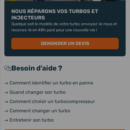
NOUS RÉPARONS VOS TURBOS ET
INJECTEURS
Quelque soit le modèle de votre turbo, envoyez-le nous et
recevez-le en 48h paré pour une nouvelle vie !
DEMANDER UN DEVIS
Besoin d'aide ?
Comment identifier un turbo en panne
Quand changer son turbo
Comment choisir un turbocompresseur
Comment changer un turbo
Entretenir son turbo