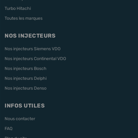
Turbo Hitachi
Toutes les marques
NOS INJECTEURS
Nos injecteurs Siemens VDO
Nos injecteurs Continental VDO
Nos injecteurs Bosch
Nos injecteurs Delphi
Nos injecteurs Denso
INFOS UTILES
Nous contacter
FAQ