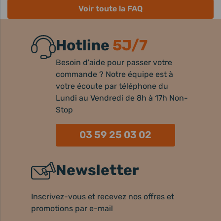
Voir toute la FAQ
Hotline
5J/7
Besoin d'aide pour passer votre
commande ? Notre équipe est à
votre écoute par téléphone du
Lundi au Vendredi de 8h à 17h Non-
Stop
03 59 25 03 02
Newsletter
Inscrivez-vous et recevez nos offres et
promotions par e-mail