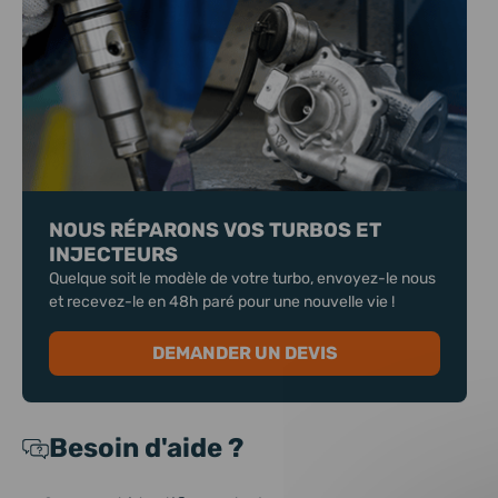
NOUS RÉPARONS VOS TURBOS ET
INJECTEURS
Quelque soit le modèle de votre turbo, envoyez-le nous
et recevez-le en 48h paré pour une nouvelle vie !
DEMANDER UN DEVIS
Besoin d'aide ?