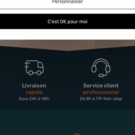
Personnaliser
C'est OK pour moi
Livraison
Service client
rapide
professionnel
Sous 24h à 48h
De 8h à 17h Non-stop