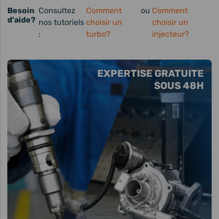
Besoin
Consultez
Comment
ou
Comment
d'aide?
nos tutoriels
choisir un
choisir un
:
turbo?
injecteur?
EXPERTISE GRATUITE
SOUS 48H