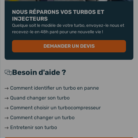
NOUS RÉPARONS VOS TURBOS ET
INJECTEURS
Quelque soit le modèle de votre turbo, envoyez-le nous et
recevez-le en 48h paré pour une nouvelle vie !
DEMANDER UN DEVIS
Besoin d'aide ?
Comment identifier un turbo en panne
Quand changer son turbo
Comment choisir un turbocompresseur
Comment changer un turbo
Entretenir son turbo