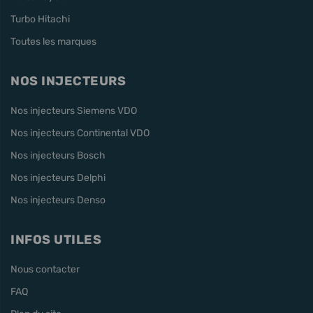
Turbo Hitachi
Toutes les marques
NOS INJECTEURS
Nos injecteurs Siemens VDO
Nos injecteurs Continental VDO
Nos injecteurs Bosch
Nos injecteurs Delphi
Nos injecteurs Denso
INFOS UTILES
Nous contacter
FAQ