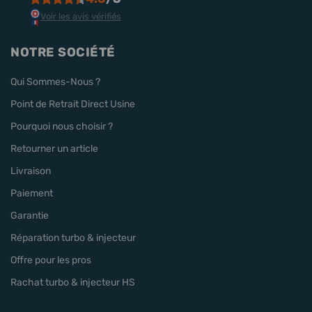
Voir les avis vérifiés
NOTRE SOCIÉTÉ
Qui Sommes-Nous ?
Point de Retrait Direct Usine
Pourquoi nous choisir ?
Retourner un article
Livraison
Paiement
Garantie
Réparation turbo & injecteur
Offre pour les pros
Rachat turbo & injecteur HS