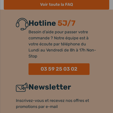
Voir toute la FAQ
Hotline
5J/7
Besoin d'aide pour passer votre
commande ? Notre équipe est à
votre écoute par téléphone du
Lundi au Vendredi de 8h à 17h Non-
Stop
03 59 25 03 02
Newsletter
Inscrivez-vous et recevez nos offres et
promotions par e-mail