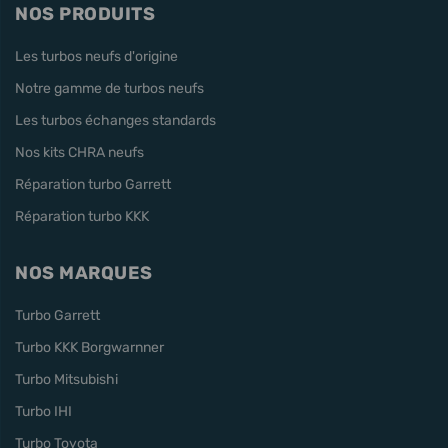
NOS PRODUITS
Les turbos neufs d'origine
Notre gamme de turbos neufs
Les turbos échanges standards
Nos kits CHRA neufs
Réparation turbo Garrett
Réparation turbo KKK
NOS MARQUES
Turbo Garrett
Turbo KKK Borgwarnner
Turbo Mitsubishi
Turbo IHI
Turbo Toyota