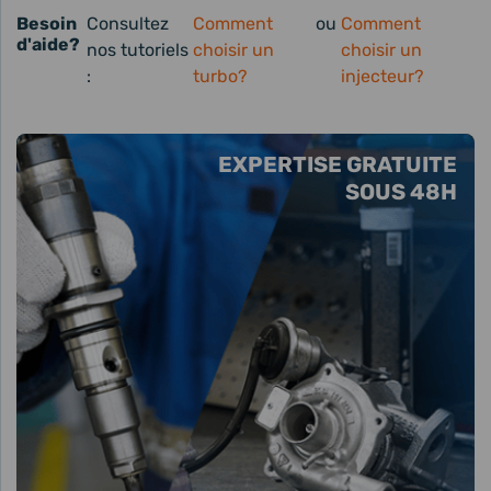
Besoin
Consultez
Comment
ou
Comment
d'aide?
nos tutoriels
choisir un
choisir un
:
turbo?
injecteur?
EXPERTISE GRATUITE
SOUS 48H