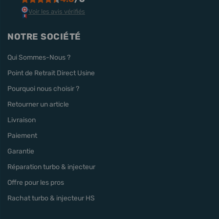
Voir les avis vérifiés
NOTRE SOCIÉTÉ
Qui Sommes-Nous ?
Point de Retrait Direct Usine
Pourquoi nous choisir ?
Retourner un article
Livraison
Paiement
Garantie
Réparation turbo & injecteur
Offre pour les pros
Rachat turbo & injecteur HS