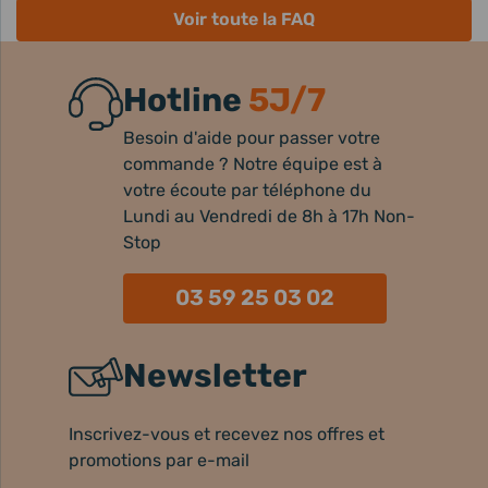
Voir toute la FAQ
Hotline
5J/7
Besoin d'aide pour passer votre
commande ? Notre équipe est à
votre écoute par téléphone du
Lundi au Vendredi de 8h à 17h Non-
Stop
03 59 25 03 02
Newsletter
Inscrivez-vous et recevez nos offres et
promotions par e-mail