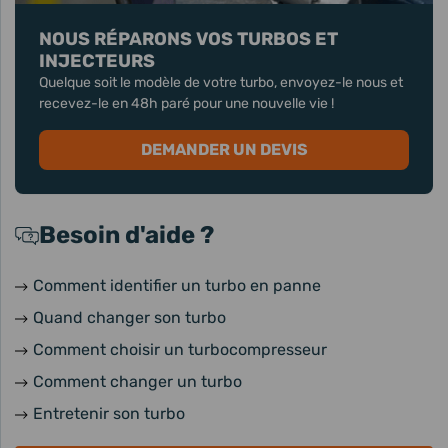
NOUS RÉPARONS VOS TURBOS ET
INJECTEURS
Quelque soit le modèle de votre turbo, envoyez-le nous et
recevez-le en 48h paré pour une nouvelle vie !
DEMANDER UN DEVIS
Besoin d'aide ?
Comment identifier un turbo en panne
Quand changer son turbo
Comment choisir un turbocompresseur
Comment changer un turbo
Entretenir son turbo