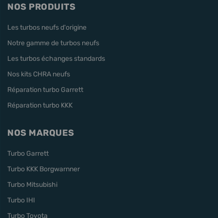
NOS PRODUITS
Les turbos neufs d'origine
Notre gamme de turbos neufs
Les turbos échanges standards
Nos kits CHRA neufs
Réparation turbo Garrett
Réparation turbo KKK
NOS MARQUES
Turbo Garrett
Turbo KKK Borgwarnner
Turbo Mitsubishi
Turbo IHI
Turbo Toyota