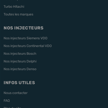
Turbo Hitachi
Toutes les marques
NOS INJECTEURS
Nos injecteurs Siemens VDO
Nos injecteurs Continental VDO
Nos injecteurs Bosch
Nos injecteurs Delphi
Nos injecteurs Denso
INFOS UTILES
Nous contacter
FAQ