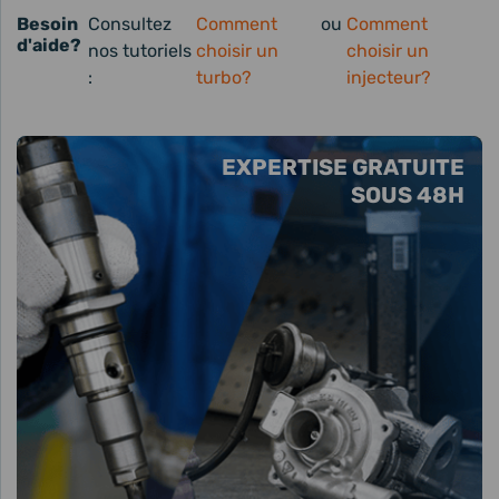
Besoin
Consultez
Comment
ou
Comment
d'aide?
nos tutoriels
choisir un
choisir un
:
turbo?
injecteur?
EXPERTISE GRATUITE
SOUS 48H