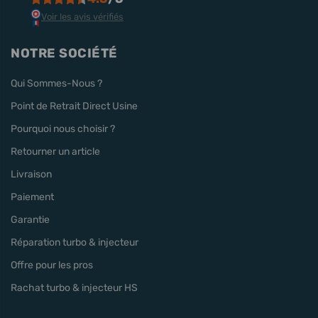
Voir les avis vérifiés
NOTRE SOCIÉTÉ
Qui Sommes-Nous ?
Point de Retrait Direct Usine
Pourquoi nous choisir ?
Retourner un article
Livraison
Paiement
Garantie
Réparation turbo & injecteur
Offre pour les pros
Rachat turbo & injecteur HS