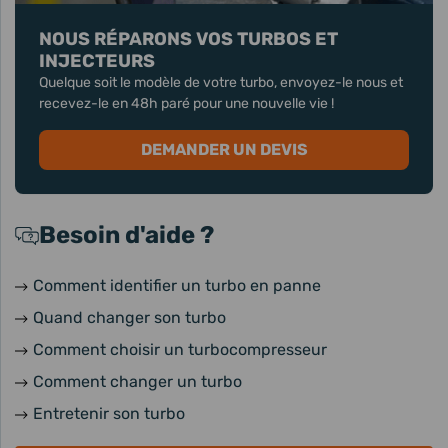
NOUS RÉPARONS VOS TURBOS ET
INJECTEURS
Quelque soit le modèle de votre turbo, envoyez-le nous et
recevez-le en 48h paré pour une nouvelle vie !
DEMANDER UN DEVIS
Besoin d'aide ?
Comment identifier un turbo en panne
Quand changer son turbo
Comment choisir un turbocompresseur
Comment changer un turbo
Entretenir son turbo