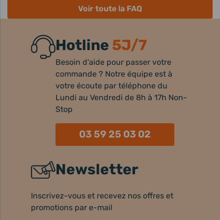
Voir toute la FAQ
Hotline
5J/7
Besoin d'aide pour passer votre
commande ? Notre équipe est à
votre écoute par téléphone du
Lundi au Vendredi de 8h à 17h Non-
Stop
03 59 25 03 02
Newsletter
Inscrivez-vous et recevez nos offres et
promotions par e-mail