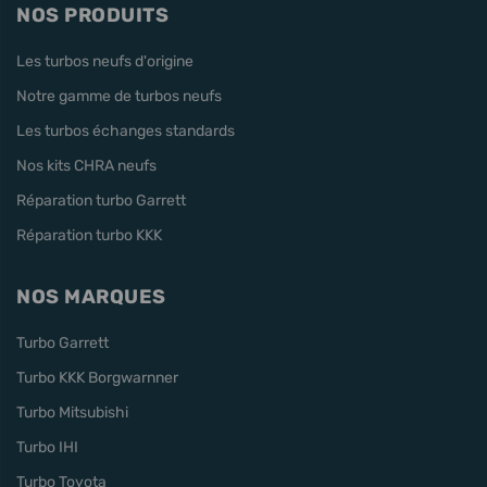
NOS PRODUITS
Les turbos neufs d'origine
Notre gamme de turbos neufs
Les turbos échanges standards
Nos kits CHRA neufs
Réparation turbo Garrett
Réparation turbo KKK
NOS MARQUES
Turbo Garrett
Turbo KKK Borgwarnner
Turbo Mitsubishi
Turbo IHI
Turbo Toyota