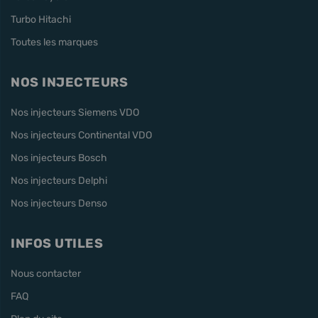
Turbo Hitachi
Toutes les marques
NOS INJECTEURS
Nos injecteurs Siemens VDO
Nos injecteurs Continental VDO
Nos injecteurs Bosch
Nos injecteurs Delphi
Nos injecteurs Denso
INFOS UTILES
Nous contacter
FAQ