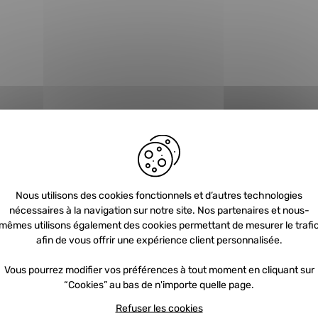
Nous utilisons des cookies fonctionnels et d’autres technologies
Newsletter
nécessaires à la navigation sur notre site. Nos partenaires et nous-
mêmes utilisons également des cookies permettant de mesurer le trafi
afin de vous offrir une expérience client personnalisée.
Inscrivez-vous et recevez nos offres et
Vous pourrez modifier vos préférences à tout moment en cliquant sur
promotions par e-mail
“Cookies” au bas de n'importe quelle page.
Refuser les cookies