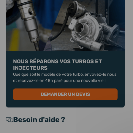
NOUS RÉPARONS VOS TURBOS ET
INJECTEURS
Quelque soit le modèle de votre turbo, envoyez-le nous
et recevez-le en 48h paré pour une nouvelle vie !
DEMANDER UN DEVIS
Besoin d'aide ?