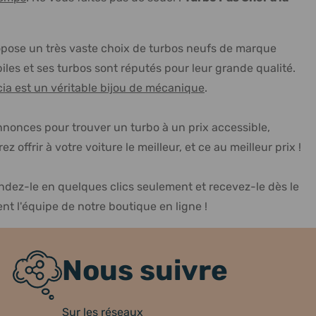
opose un très vaste choix de turbos neufs de marque
es et ses turbos sont réputés pour leur grande qualité.
ia est un véritable bijou de mécanique
.
annonces pour trouver un turbo à un prix accessible,
offrir à votre voiture le meilleur, et ce au meilleur prix !
ez-le en quelques clics seulement et recevez-le dès le
ent l'équipe de notre boutique en ligne !
Nous suivre
Sur les réseaux