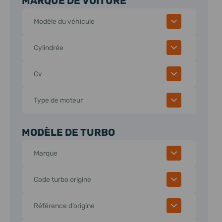
MARQUE DE VOITURE
Modèle du véhicule
Cylindrée
Cv
Type de moteur
MODÈLE DE TURBO
Marque
Code turbo origine
Référence d’origine