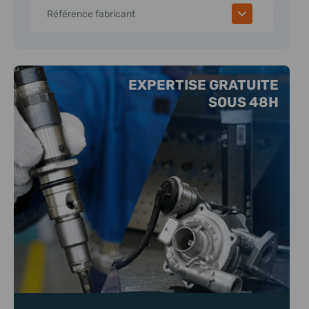
Référence fabricant
EXPERTISE GRATUITE
SOUS 48H