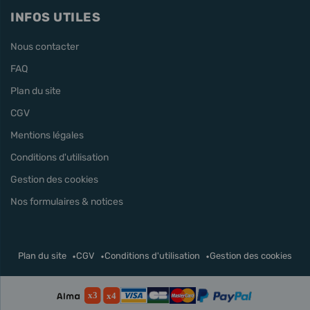
INFOS UTILES
Nous contacter
FAQ
Plan du site
CGV
Mentions légales
Conditions d'utilisation
Gestion des cookies
Nos formulaires & notices
Plan du site
CGV
Conditions d'utilisation
Gestion des cookies