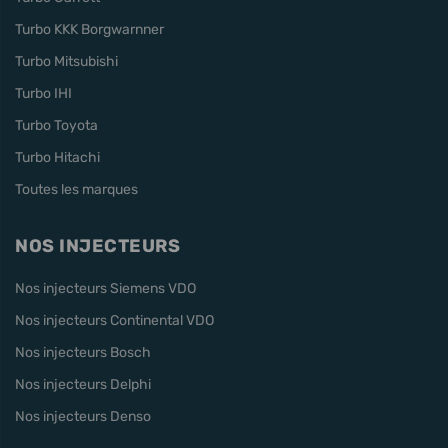
Turbo KKK Borgwarnner
Turbo Mitsubishi
Turbo IHI
Turbo Toyota
Turbo Hitachi
Toutes les marques
NOS INJECTEURS
Nos injecteurs Siemens VDO
Nos injecteurs Continental VDO
Nos injecteurs Bosch
Nos injecteurs Delphi
Nos injecteurs Denso