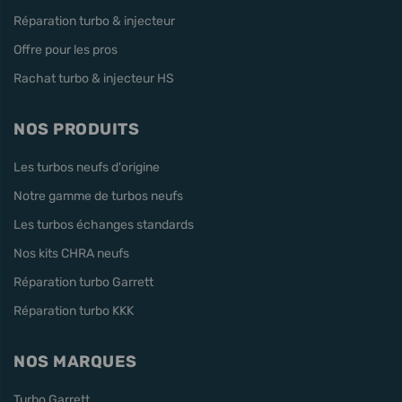
Réparation turbo & injecteur
Offre pour les pros
Rachat turbo & injecteur HS
NOS PRODUITS
Les turbos neufs d'origine
Notre gamme de turbos neufs
Les turbos échanges standards
Nos kits CHRA neufs
Réparation turbo Garrett
Réparation turbo KKK
NOS MARQUES
Turbo Garrett