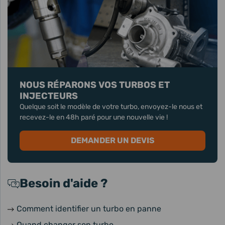
NOUS RÉPARONS VOS TURBOS ET
INJECTEURS
Quelque soit le modèle de votre turbo, envoyez-le nous et
recevez-le en 48h paré pour une nouvelle vie !
DEMANDER UN DEVIS
Besoin d'aide ?
Comment identifier un turbo en panne
Quand changer son turbo