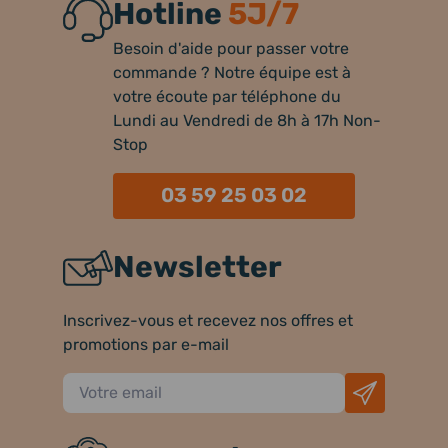
Hotline
5J/7
Besoin d'aide pour passer votre
commande ? Notre équipe est à
votre écoute par téléphone du
Lundi au Vendredi de 8h à 17h Non-
Stop
03 59 25 03 02
Newsletter
Inscrivez-vous et recevez nos offres et
promotions par e-mail