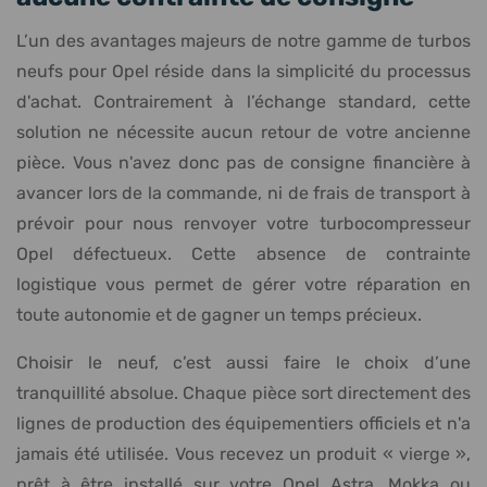
L’un des avantages majeurs de notre gamme de turbos
neufs pour Opel réside dans la simplicité du processus
d'achat. Contrairement à l’échange standard, cette
solution ne nécessite aucun retour de votre ancienne
pièce. Vous n'avez donc pas de consigne financière à
avancer lors de la commande, ni de frais de transport à
prévoir pour nous renvoyer votre turbocompresseur
Opel défectueux. Cette absence de contrainte
logistique vous permet de gérer votre réparation en
toute autonomie et de gagner un temps précieux.
Choisir le neuf, c’est aussi faire le choix d’une
tranquillité absolue. Chaque pièce sort directement des
lignes de production des équipementiers officiels et n'a
jamais été utilisée. Vous recevez un produit « vierge »,
prêt à être installé sur votre Opel Astra, Mokka ou