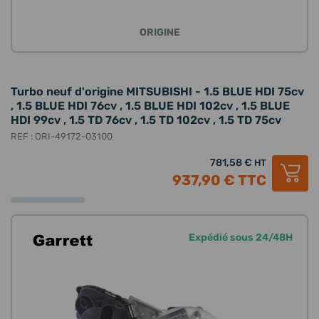
ORIGINE
Turbo neuf d'origine MITSUBISHI - 1.5 BLUE HDI 75cv
, 1.5 BLUE HDI 76cv , 1.5 BLUE HDI 102cv , 1.5 BLUE
HDI 99cv , 1.5 TD 76cv , 1.5 TD 102cv , 1.5 TD 75cv
REF : ORI-49172-03100
781,58 €
HT
937,90 €
TTC
Expédié sous 24/48H