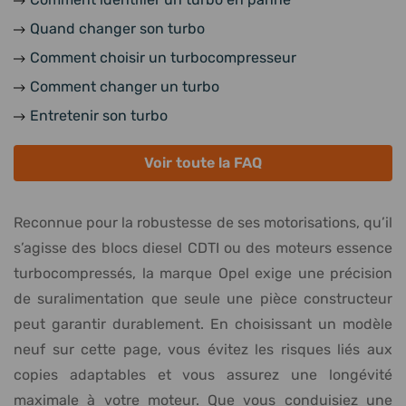
Quand changer son turbo
Comment choisir un turbocompresseur
Comment changer un turbo
Entretenir son turbo
Voir toute la FAQ
Reconnue pour la robustesse de ses motorisations, qu’il
s’agisse des blocs diesel CDTI ou des moteurs essence
turbocompressés, la marque Opel exige une précision
de suralimentation que seule une pièce constructeur
peut garantir durablement. En choisissant un modèle
neuf sur cette page, vous évitez les risques liés aux
copies adaptables et vous assurez une longévité
maximale à votre moteur. Que vous conduisiez une