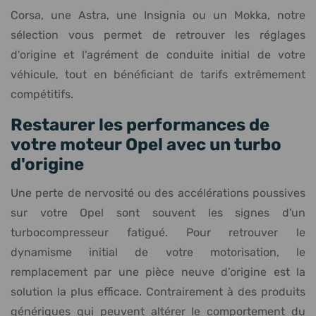
Corsa, une Astra, une Insignia ou un Mokka, notre
sélection vous permet de retrouver les réglages
d'origine et l'agrément de conduite initial de votre
véhicule, tout en bénéficiant de tarifs extrêmement
compétitifs.
Restaurer les performances de
votre moteur Opel avec un turbo
d'origine
Une perte de nervosité ou des accélérations poussives
sur votre Opel sont souvent les signes d'un
turbocompresseur fatigué. Pour retrouver le
dynamisme initial de votre motorisation, le
remplacement par une pièce neuve d’origine est la
solution la plus efficace. Contrairement à des produits
génériques qui peuvent altérer le comportement du