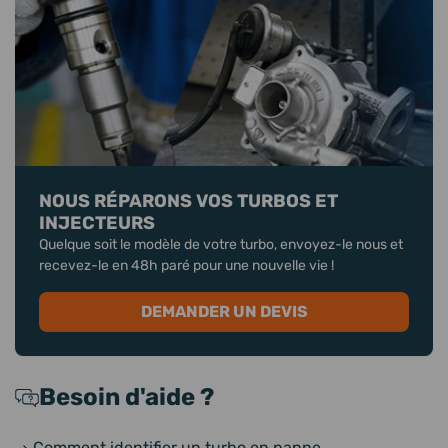
NOUS RÉPARONS VOS TURBOS ET
INJECTEURS
Quelque soit le modèle de votre turbo, envoyez-le nous et
recevez-le en 48h paré pour une nouvelle vie !
DEMANDER UN DEVIS
Besoin d'aide ?
Comment identifier un turbo en panne