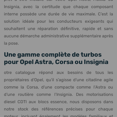
Insignia, avec la certitude que chaque composant
interne possède une durée de vie maximale. C’est la
solution idéale pour les conducteurs exigeants qui
souhaitent une réparation définitive, rapide et sans
aucune démarche administrative supplémentaire après
la pose.
Une gamme complète de turbos
pour Opel Astra, Corsa ou Insignia
otre catalogue répond aux besoins de tous les
propriétaires d'Opel, qu'il s'agisse d'une citadine agile
comme la Corsa, d'une compacte comme l’Astra ou
d'une routière comme l’Insignia. Des motorisations
diesel CDTI aux blocs essence, nous disposons dans
notre stock des références précises pour chaque
moteur, incluant également les modèles familiaux et