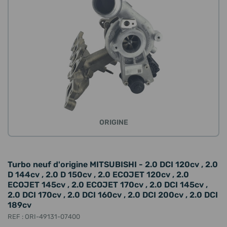
ORIGINE
Turbo neuf d'origine MITSUBISHI - 2.0 DCI 120cv , 2.0
D 144cv , 2.0 D 150cv , 2.0 ECOJET 120cv , 2.0
ECOJET 145cv , 2.0 ECOJET 170cv , 2.0 DCI 145cv ,
2.0 DCI 170cv , 2.0 DCI 160cv , 2.0 DCI 200cv , 2.0 DCI
189cv
REF : ORI-49131-07400