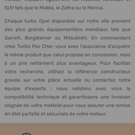
SUV tels que le Mokka, le Zafira ou le Meriva.
Chaque turbo Opel disponible sur notre site provient
des plus grands équipementiers mondiaux tels que
Garrett, BorgWarner ou Mitsubishi. En commandant
chez Turbo Pas Cher, vous avez l'assurance d'acquérir
le même produit que celui proposé en concession, mais
à un prix nettement plus avantageux. Pour faciliter
votre recherche, utilisez la référence constructeur
gravée sur votre pièce actuelle ou contactez notre
équipe d'experts : nous validons avec vous la
compatibilité technique et garantissons une livraison
soignée de votre matériel pour vous assurer une remise
en état parfaite et sécurisée de votre moteur.