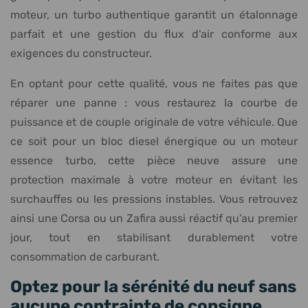
moteur, un turbo authentique garantit un étalonnage
parfait et une gestion du flux d'air conforme aux
exigences du constructeur.
En optant pour cette qualité, vous ne faites pas que
réparer une panne : vous restaurez la courbe de
puissance et de couple originale de votre véhicule. Que
ce soit pour un bloc diesel énergique ou un moteur
essence turbo, cette pièce neuve assure une
protection maximale à votre moteur en évitant les
surchauffes ou les pressions instables. Vous retrouvez
ainsi une Corsa ou un Zafira aussi réactif qu’au premier
jour, tout en stabilisant durablement votre
consommation de carburant.
Optez pour la sérénité du neuf sans
aucune contrainte de consigne