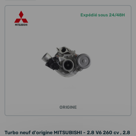
Expédié sous 24/48H
ORIGINE
Turbo neuf d'origine MITSUBISHI - 2.8 V6 260 cv , 2.8