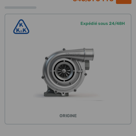
Expédié sous 24/48H
ORIGINE