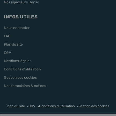
Nos injecteurs Denso
INFOS UTILES
Nous contacter
FAQ
Plan du site
CGV
Mentions légales
Conditions d'utilisation
Gestion des cookies
Nos formulaires & notices
Plan du site
CGV
Conditions d'utilisation
Gestion des cookies