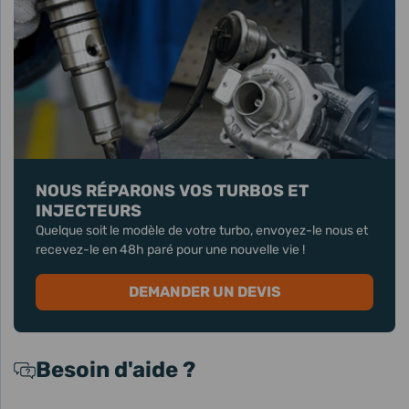
NOUS RÉPARONS VOS TURBOS ET
INJECTEURS
Quelque soit le modèle de votre turbo, envoyez-le nous et
recevez-le en 48h paré pour une nouvelle vie !
DEMANDER UN DEVIS
Besoin d'aide ?