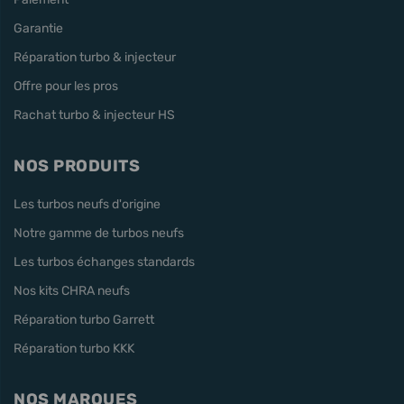
Garantie
Réparation turbo & injecteur
Offre pour les pros
Rachat turbo & injecteur HS
NOS PRODUITS
Les turbos neufs d'origine
Notre gamme de turbos neufs
Les turbos échanges standards
Nos kits CHRA neufs
Réparation turbo Garrett
Réparation turbo KKK
NOS MARQUES