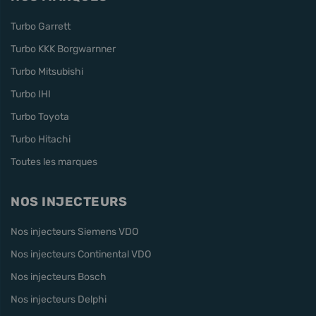
Turbo Garrett
Turbo KKK Borgwarnner
Turbo Mitsubishi
Turbo IHI
Turbo Toyota
Turbo Hitachi
Toutes les marques
NOS INJECTEURS
Nos injecteurs Siemens VDO
Nos injecteurs Continental VDO
Nos injecteurs Bosch
Nos injecteurs Delphi