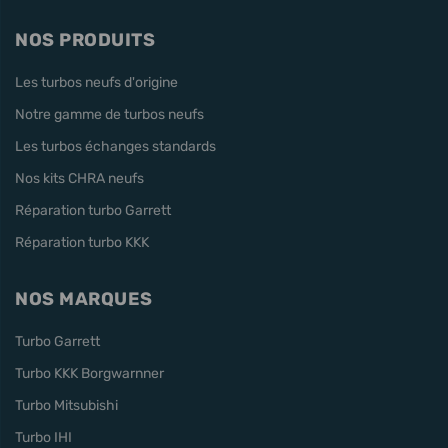
NOS PRODUITS
Les turbos neufs d'origine
Notre gamme de turbos neufs
Les turbos échanges standards
Nos kits CHRA neufs
Réparation turbo Garrett
Réparation turbo KKK
NOS MARQUES
Turbo Garrett
Turbo KKK Borgwarnner
Turbo Mitsubishi
Turbo IHI