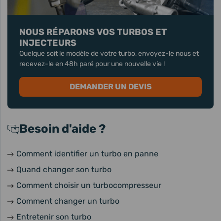
NOUS RÉPARONS VOS TURBOS ET
INJECTEURS
Quelque soit le modèle de votre turbo, envoyez-le nous et
recevez-le en 48h paré pour une nouvelle vie !
DEMANDER UN DEVIS
Besoin d'aide ?
Comment identifier un turbo en panne
Quand changer son turbo
Comment choisir un turbocompresseur
Comment changer un turbo
Entretenir son turbo