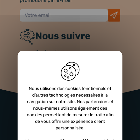
promotions par e-mail
Nous suivre
Sur les réseaux
Nous utilisons des cookies fonctionnels et
d’autres technologies nécessaires à la
navigation sur notre site. Nos partenaires et
nous-mêmes utilisons également des
cookies permettant de mesurer le trafic afin
de vous offrir une expérience client
personnalisée.
Atelier
Garantie