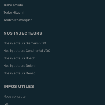
Turbo Toyota
Turbo Hitachi
Toutes les marques
NOS INJECTEURS
Nos injecteurs Siemens VDO
Nos injecteurs Continental VDO
Nos injecteurs Bosch
Nos injecteurs Delphi
Nos injecteurs Denso
INFOS UTILES
Nous contacter
FAQ