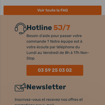
Voir toute la FAQ
Hotline
5J/7
Besoin d'aide pour passer votre
commande ? Notre équipe est à
votre écoute par téléphone du
Lundi au Vendredi de 8h à 17h Non-
Stop
03 59 25 03 02
Newsletter
Inscrivez-vous et recevez nos offres et