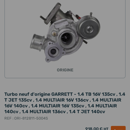
ORIGINE
Turbo neuf d'origine GARRETT - 1.4 TB 16V 135cv , 1.4
T JET 135cv , 1.4 MULTIAIR 16V 136cv , 1.4 MULTIAIR
16V 140cv , 1.4 MULTIAIR 16V 135cv , 1.4 MULTIAIR
140cv , 1.4 MULTIAIR 136cv , 1.4 T JET 140cv
REF : ORI-812811-5004S
918,00 €
HT