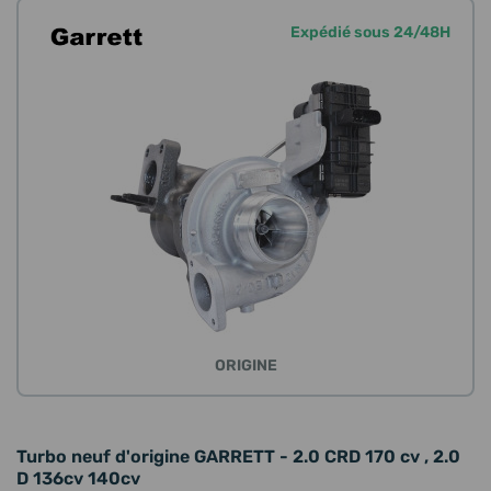
Expédié sous 24/48H
ORIGINE
Turbo neuf d'origine GARRETT - 2.0 CRD 170 cv , 2.0
D 136cv 140cv