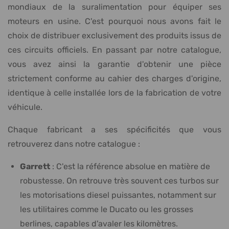
mondiaux de la suralimentation pour équiper ses
moteurs en usine. C'est pourquoi nous avons fait le
choix de distribuer exclusivement des produits issus de
ces circuits officiels. En passant par notre catalogue,
vous avez ainsi la garantie d'obtenir une pièce
strictement conforme au cahier des charges d'origine,
identique à celle installée lors de la fabrication de votre
véhicule.
Chaque fabricant a ses spécificités que vous
retrouverez dans notre catalogue :
Garrett
: C'est la référence absolue en matière de
robustesse. On retrouve très souvent ces turbos sur
les motorisations diesel puissantes, notamment sur
les utilitaires comme le Ducato ou les grosses
berlines, capables d'avaler les kilomètres.