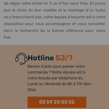
de régler votre achat en 3 ou 4 fois sans frais. Et parce
que le choix du bon modèle et le montage d’un turbo
ne s’improvisent pas, notre équipe d'experts est à votre
disposition pour vous accompagner et vous conseiller
dans la recherche de la bonne référence pour votre
Fiat.
Hotline
5J/7
Besoin d'aide pour passer votre
commande ? Notre équipe est à
votre écoute par téléphone du
Lundi au Vendredi de 8h à 17h Non-
Stop
03 59 25 03 02