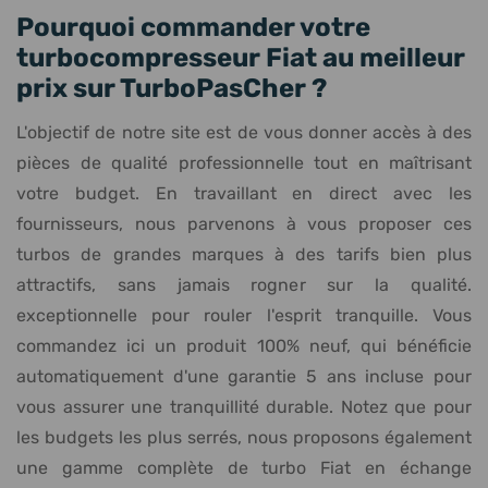
Pourquoi commander votre
turbocompresseur Fiat au meilleur
prix sur TurboPasCher ?
L'objectif de notre site est de vous donner accès à des
pièces de qualité professionnelle tout en maîtrisant
votre budget. En travaillant en direct avec les
fournisseurs, nous parvenons à vous proposer ces
turbos de grandes marques à des tarifs bien plus
attractifs, sans jamais rogner sur la qualité.
exceptionnelle pour rouler l'esprit tranquille. Vous
commandez ici un produit 100% neuf, qui bénéficie
automatiquement d'une garantie 5 ans incluse pour
vous assurer une tranquillité durable. Notez que pour
les budgets les plus serrés, nous proposons également
une gamme complète de turbo Fiat en échange