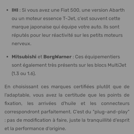
IHI
: Si vous avez une Fiat 500, une version Abarth
ou un moteur essence T-Jet, c'est souvent cette
marque japonaise qui équipe votre auto. Ils sont
réputés pour leur réactivité sur les petits moteurs
nerveux.
Mitsubishi
et
BorgWarner
: Ces équipementiers
sont également très présents sur les blocs MultiJet
(1.3 ou 1.6).
En choisissant ces marques certifiées plutôt que de
l'adaptable, vous avez la certitude que les points de
fixation, les arrivées d'huile et les connecteurs
correspondront parfaitement. C'est du "plug-and-play"
: pas de modification à faire, juste la tranquillité d'esprit
et la performance d'origine.