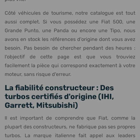
Côté véhicules de tourisme, notre catalogue est tout
aussi complet. Si vous possédez une Fiat 500, une
Grande Punto, une Panda ou encore une Tipo, nous
avons en stock les références d'origine dont vous avez
besoin. Pas besoin de chercher pendant des heures :
l'objectif de cette page est que vous trouviez
facilement la pièce qui correspond exactement à votre
moteur, sans risque d'erreur.
La fiabilité constructeur : Des
turbos certifiés d'origine (IHI,
Garrett, Mitsubishi)
Il est important de comprendre que Fiat, comme la
plupart des constructeurs, ne fabrique pas ses propres
turbos. La marque italienne fait appel aux leaders