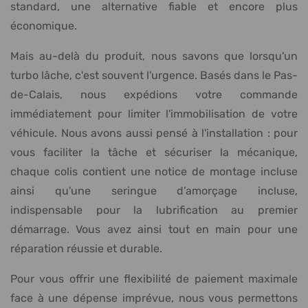
standard, une alternative fiable et encore plus
économique.
Mais au-delà du produit, nous savons que lorsqu'un
turbo lâche, c'est souvent l'urgence. Basés dans le Pas-
de-Calais, nous expédions votre commande
immédiatement pour limiter l'immobilisation de votre
véhicule. Nous avons aussi pensé à l'installation : pour
vous faciliter la tâche et sécuriser la mécanique,
chaque colis contient une notice de montage incluse
ainsi qu'une seringue d’amorçage incluse,
indispensable pour la lubrification au premier
démarrage. Vous avez ainsi tout en main pour une
réparation réussie et durable.
Pour vous offrir une flexibilité de paiement maximale
face à une dépense imprévue, nous vous permettons