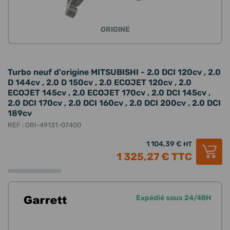
ORIGINE
Turbo neuf d'origine MITSUBISHI - 2.0 DCI 120cv , 2.0
D 144cv , 2.0 D 150cv , 2.0 ECOJET 120cv , 2.0
ECOJET 145cv , 2.0 ECOJET 170cv , 2.0 DCI 145cv ,
2.0 DCI 170cv , 2.0 DCI 160cv , 2.0 DCI 200cv , 2.0 DCI
189cv
REF : ORI-49131-07400
1 104,39 €
HT
1 325,27 €
TTC
Expédié sous 24/48H