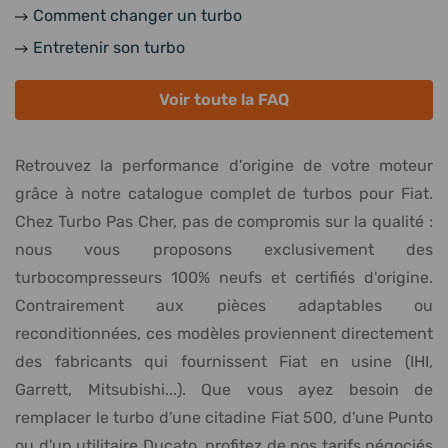
Comment changer un turbo
Entretenir son turbo
Voir toute la FAQ
Retrouvez la performance d'origine de votre moteur
grâce à notre catalogue complet de turbos pour Fiat.
Chez Turbo Pas Cher, pas de compromis sur la qualité :
nous vous proposons exclusivement des
turbocompresseurs 100% neufs et certifiés d'origine.
Contrairement aux pièces adaptables ou
reconditionnées, ces modèles proviennent directement
des fabricants qui fournissent Fiat en usine (IHI,
Garrett, Mitsubishi...). Que vous ayez besoin de
remplacer le turbo d'une citadine Fiat 500, d'une Punto
ou d'un utilitaire Ducato, profitez de nos tarifs négociés