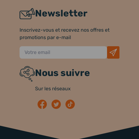
Newsletter
Inscrivez-vous et recevez nos offres et
promotions par e-mail
Nous suivre
Sur les réseaux