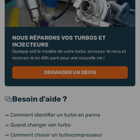
NOUS RÉPARONS VOS TURBOS ET
INJECTEURS
Quelque soit le modèle de votre turbo, envoyez-le nous et
recevez-le en 48h paré pour une nouvelle vie !
DEMANDER UN DEVIS
Besoin d'aide ?
Comment identifier un turbo en panne
Quand changer son turbo
Comment choisir un turbocompresseur