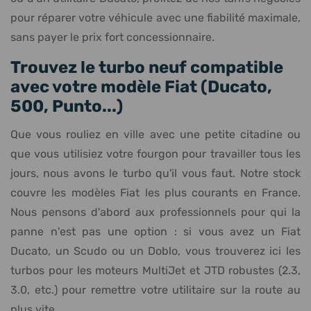
pour réparer votre véhicule avec une fiabilité maximale,
sans payer le prix fort concessionnaire.
Trouvez le turbo neuf compatible
avec votre modèle Fiat (Ducato,
500, Punto...)
Que vous rouliez en ville avec une petite citadine ou
que vous utilisiez votre fourgon pour travailler tous les
jours, nous avons le turbo qu'il vous faut. Notre stock
couvre les modèles Fiat les plus courants en France.
Nous pensons d'abord aux professionnels pour qui la
panne n'est pas une option : si vous avez un Fiat
Ducato, un Scudo ou un Doblo, vous trouverez ici les
turbos pour les moteurs MultiJet et JTD robustes (2.3,
3.0, etc.) pour remettre votre utilitaire sur la route au
plus vite.