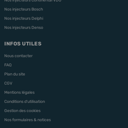
Nos injecteurs Continental VDO
Nos injecteurs Bosch
Nos injecteurs Delphi
Nos injecteurs Denso
INFOS UTILES
Nous contacter
FAQ
Plan du site
CGV
Mentions légales
Conditions d'utilisation
Gestion des cookies
Nos formulaires & notices