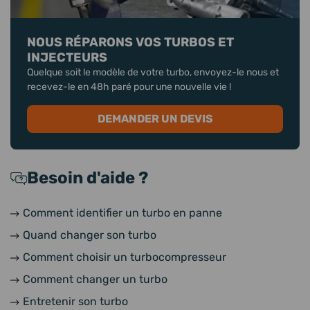
NOUS RÉPARONS VOS TURBOS ET
INJECTEURS
Quelque soit le modèle de votre turbo, envoyez-le nous et
recevez-le en 48h paré pour une nouvelle vie !
DEMANDER UN DEVIS
Besoin d'aide ?
Comment identifier un turbo en panne
Quand changer son turbo
Comment choisir un turbocompresseur
Comment changer un turbo
Entretenir son turbo