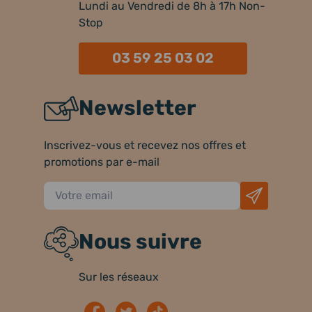
Lundi au Vendredi de 8h à 17h Non-
Stop
03 59 25 03 02
Newsletter
Inscrivez-vous et recevez nos offres et
promotions par e-mail
Nous suivre
Sur les réseaux