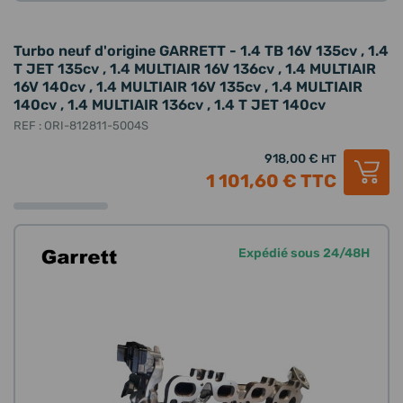
Turbo neuf d'origine GARRETT - 1.4 TB 16V 135cv , 1.4
T JET 135cv , 1.4 MULTIAIR 16V 136cv , 1.4 MULTIAIR
16V 140cv , 1.4 MULTIAIR 16V 135cv , 1.4 MULTIAIR
140cv , 1.4 MULTIAIR 136cv , 1.4 T JET 140cv
REF : ORI-812811-5004S
918,00 €
HT
1 101,60 €
TTC
Expédié sous 24/48H