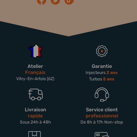
Atelier
Garantie
Français
Injecteurs
2 ans
Vitry-En-Artois (62)
Turbos
5 ans
Livraison
Service client
rapide
professionnel
Sous 24h à 48h
De 8h à 17h Non-stop