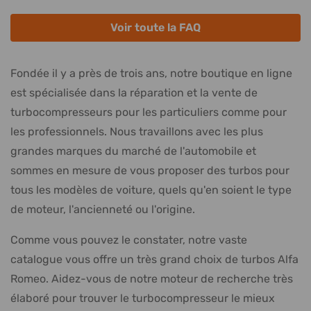
Voir toute la FAQ
Fondée il y a près de trois ans, notre boutique en ligne
est spécialisée dans la réparation et la vente de
turbocompresseurs pour les particuliers comme pour
les professionnels. Nous travaillons avec les plus
grandes marques du marché de l'automobile et
sommes en mesure de vous proposer des turbos pour
tous les modèles de voiture, quels qu'en soient le type
de moteur, l'ancienneté ou l'origine.
Comme vous pouvez le constater, notre vaste
catalogue vous offre un très grand choix de turbos Alfa
Romeo. Aidez-vous de notre moteur de recherche très
élaboré pour trouver le turbocompresseur le mieux