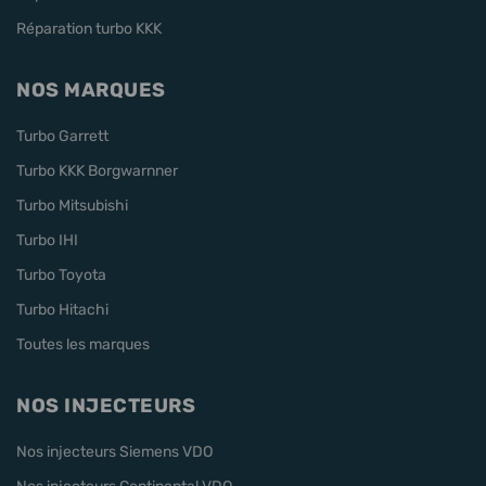
Réparation turbo KKK
NOS MARQUES
Turbo Garrett
Turbo KKK Borgwarnner
Turbo Mitsubishi
Turbo IHI
Turbo Toyota
Turbo Hitachi
Toutes les marques
NOS INJECTEURS
Nos injecteurs Siemens VDO