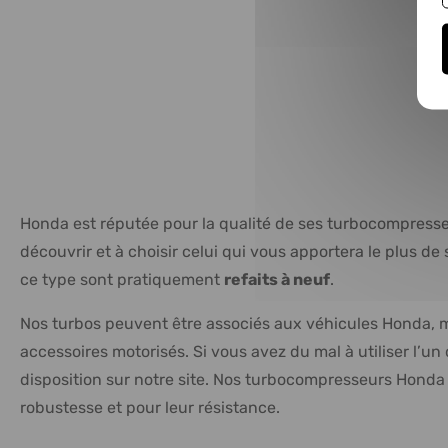
Honda est réputée pour la qualité de ses turbocompresse
découvrir et à choisir celui qui vous apportera le plus d
ce type sont pratiquement
refaits à neuf
.
Nos turbos peuvent être associés aux véhicules Honda, m
accessoires motorisés. Si vous avez du mal à utiliser l’
disposition sur notre site. Nos turbocompresseurs Honda
robustesse et pour leur résistance.