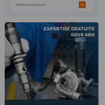
Référence fabricant
EXPERTISE GRATUITE
SOUS 48H