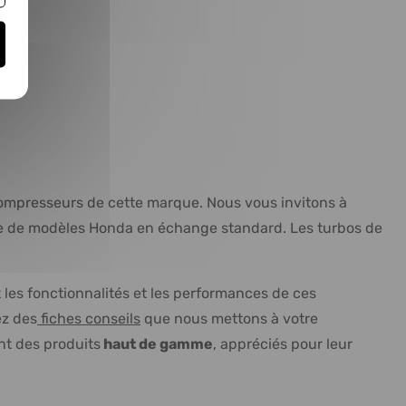
compresseurs de cette marque. Nous vous invitons à
large de modèles Honda en échange standard. Les turbos de
les fonctionnalités et les performances de ces
ez des
fiches conseils
que nous mettons à votre
nt des produits
haut de gamme
, appréciés pour leur