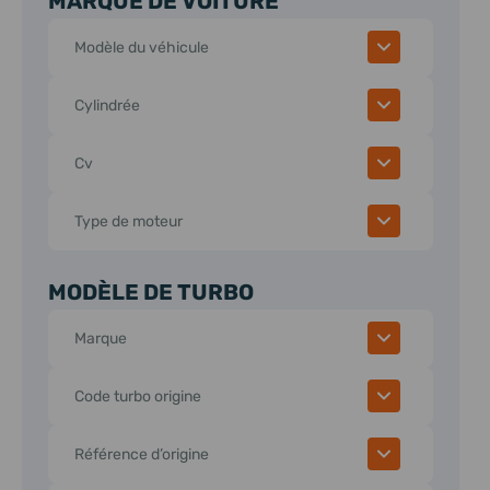
MARQUE DE VOITURE
Modèle du véhicule
Cylindrée
Cv
Type de moteur
MODÈLE DE TURBO
Marque
Code turbo origine
Référence d’origine