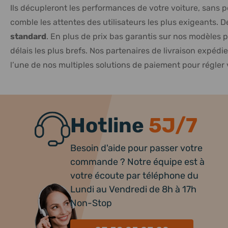
Ils décupleront les performances de votre voiture, sans
comble les attentes des utilisateurs les plus exigeants. 
standard
. En plus de prix bas garantis sur nos modèle
délais les plus brefs. Nos partenaires de livraison expédi
l’une de nos multiples solutions de paiement pour régle
Hotline
5J/7
Besoin d'aide pour passer votre
commande ? Notre équipe est à
votre écoute par téléphone du
Lundi au Vendredi de 8h à 17h
Non-Stop