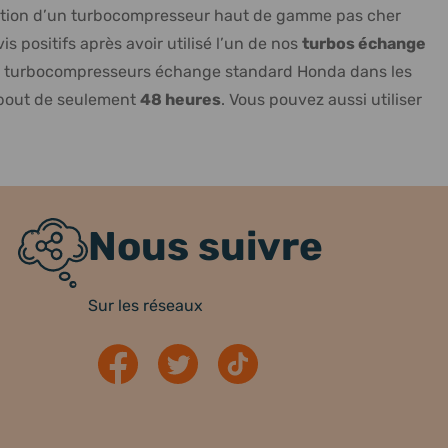
lisation d’un turbocompresseur haut de gamme pas cher
 positifs après avoir utilisé l’un de nos
turbos échange
des turbocompresseurs échange standard Honda dans les
au bout de seulement
48 heures
. Vous pouvez aussi utiliser
Nous suivre
Sur les réseaux