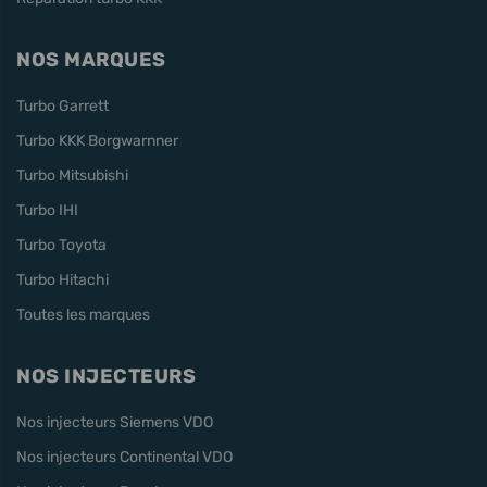
NOS MARQUES
Turbo Garrett
Turbo KKK Borgwarnner
Turbo Mitsubishi
Turbo IHI
Turbo Toyota
Turbo Hitachi
Toutes les marques
NOS INJECTEURS
Nos injecteurs Siemens VDO
Nos injecteurs Continental VDO