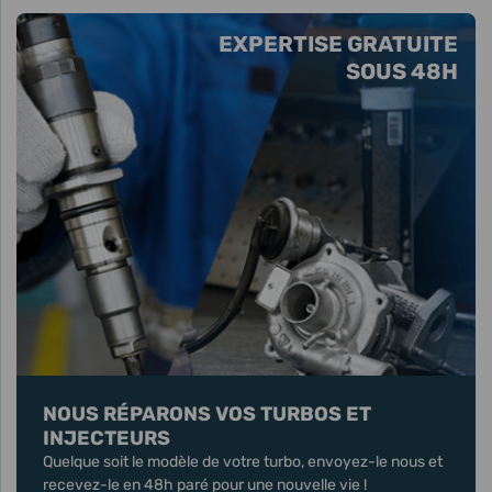
EXPERTISE GRATUITE
SOUS 48H
NOUS RÉPARONS VOS TURBOS ET
INJECTEURS
Quelque soit le modèle de votre turbo, envoyez-le nous et
recevez-le en 48h paré pour une nouvelle vie !