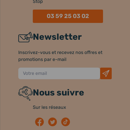
Stop
03 59 25 03 02
Newsletter
Inscrivez-vous et recevez nos offres et
promotions par e-mail
Nous suivre
Sur les réseaux