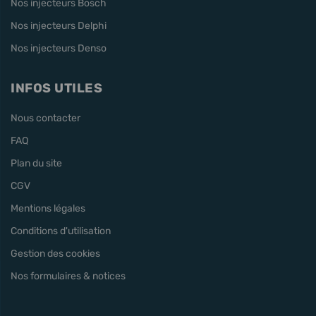
Nos injecteurs Bosch
Nos injecteurs Delphi
Nos injecteurs Denso
INFOS UTILES
Nous contacter
FAQ
Plan du site
CGV
Mentions légales
Conditions d'utilisation
Gestion des cookies
Nos formulaires & notices