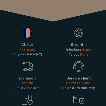
Atelier
Garantie
Français
Injecteurs
2 ans
Vitry-En-Artois (62)
Turbos
5 ans
Livraison
Service client
rapide
professionnel
Sous 24h à 48h
De 8h à 17h Non-stop