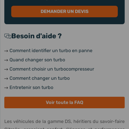
DEMANDER UN DEVIS
Besoin d'aide ?
Comment identifier un turbo en panne
Quand changer son turbo
Comment choisir un turbocompresseur
Comment changer un turbo
Entretenir son turbo
Voir toute la FAQ
Les véhicules de la gamme DS, héritiers du savoir-faire