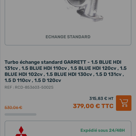
ECHANGE STANDARD
Turbo échange standard GARRETT - 1.5 BLUE HDI
131cv , 1.5 BLUE HDI 110cv , 1.5 BLUE HDI 120cv , 1.5
BLUE HDI 102cv , 1.5 BLUE HDI 130cv , 1.5 D 131cv ,
1.5 D 110cv , 1.5 D 120cv
REF : RCD-853603-5002S
315,83 €
HT
379,00 €
TTC
530,06 €
Expédié sous 24/48H