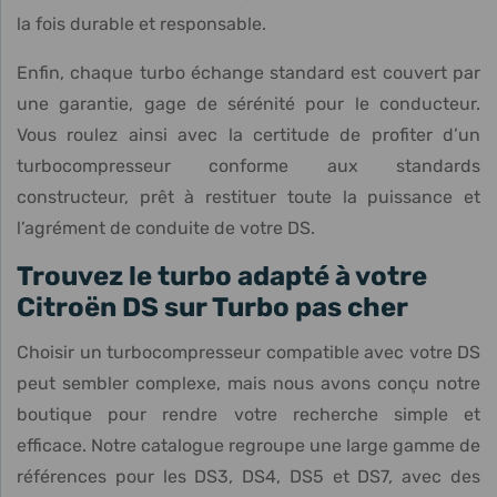
la fois durable et responsable.
Enfin, chaque turbo échange standard est couvert par
une garantie, gage de sérénité pour le conducteur.
Vous roulez ainsi avec la certitude de profiter d’un
turbocompresseur conforme aux standards
constructeur, prêt à restituer toute la puissance et
l’agrément de conduite de votre DS.
Trouvez le turbo adapté à votre
Citroën DS sur Turbo pas cher
Choisir un turbocompresseur compatible avec votre DS
peut sembler complexe, mais nous avons conçu notre
boutique pour rendre votre recherche simple et
efficace. Notre catalogue regroupe une large gamme de
références pour les DS3, DS4, DS5 et DS7, avec des