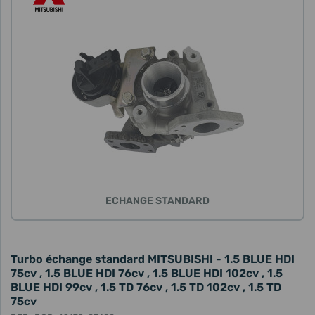
ECHANGE STANDARD
Turbo échange standard MITSUBISHI - 1.5 BLUE HDI
75cv , 1.5 BLUE HDI 76cv , 1.5 BLUE HDI 102cv , 1.5
BLUE HDI 99cv , 1.5 TD 76cv , 1.5 TD 102cv , 1.5 TD
75cv