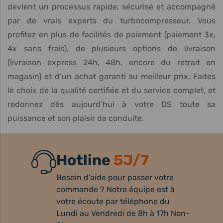
devient un processus rapide, sécurisé et accompagné
par de vrais experts du turbocompresseur. Vous
profitez en plus de facilités de paiement (paiement 3x,
4x sans frais), de plusieurs options de livraison
(livraison express 24h, 48h, encore du retrait en
magasin) et d’un achat garanti au meilleur prix. Faites
le choix de la qualité certifiée et du service complet, et
redonnez dès aujourd’hui à votre DS toute sa
puissance et son plaisir de conduite.
Hotline
5J/7
Besoin d'aide pour passer votre
commande ? Notre équipe est à
votre écoute par téléphone du
Lundi au Vendredi de 8h à 17h Non-