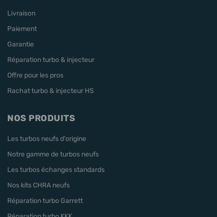
Livraison
Paiement
Garantie
Réparation turbo & injecteur
Offre pour les pros
Rachat turbo & injecteur HS
NOS PRODUITS
Les turbos neufs d'origine
Notre gamme de turbos neufs
Les turbos échanges standards
Nos kits CHRA neufs
Réparation turbo Garrett
Réparation turbo KKK