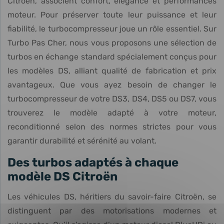
Citroën, associent confort, élégance et performances
moteur. Pour préserver toute leur puissance et leur
fiabilité, le turbocompresseur joue un rôle essentiel. Sur
Turbo Pas Cher, nous vous proposons une sélection de
turbos en échange standard spécialement conçus pour
les modèles DS, alliant qualité de fabrication et prix
avantageux. Que vous ayez besoin de changer le
turbocompresseur de votre DS3, DS4, DS5 ou DS7, vous
trouverez le modèle adapté à votre moteur,
reconditionné selon des normes strictes pour vous
garantir durabilité et sérénité au volant.
Des turbos adaptés à chaque
modèle DS Citroën
Les véhicules DS, héritiers du savoir-faire Citroën, se
distinguent par des motorisations modernes et