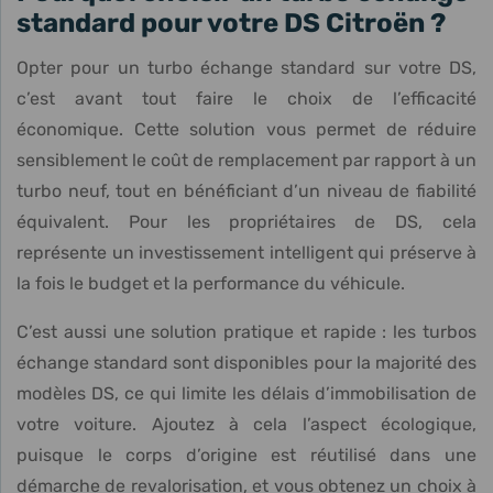
standard pour votre DS Citroën ?
Opter pour un turbo échange standard sur votre DS,
c’est avant tout faire le choix de l’efficacité
économique. Cette solution vous permet de réduire
sensiblement le coût de remplacement par rapport à un
turbo neuf, tout en bénéficiant d’un niveau de fiabilité
équivalent. Pour les propriétaires de DS, cela
représente un investissement intelligent qui préserve à
la fois le budget et la performance du véhicule.
C’est aussi une solution pratique et rapide : les turbos
échange standard sont disponibles pour la majorité des
modèles DS, ce qui limite les délais d’immobilisation de
votre voiture. Ajoutez à cela l’aspect écologique,
puisque le corps d’origine est réutilisé dans une
démarche de revalorisation, et vous obtenez un choix à