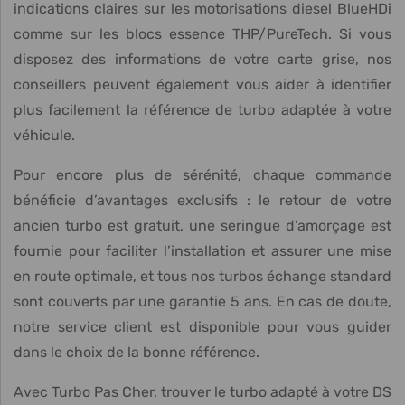
indications claires sur les motorisations diesel BlueHDi
comme sur les blocs essence THP/PureTech. Si vous
disposez des informations de votre carte grise, nos
conseillers peuvent également vous aider à identifier
plus facilement la référence de turbo adaptée à votre
véhicule.
Pour encore plus de sérénité, chaque commande
bénéficie d’avantages exclusifs : le retour de votre
ancien turbo est gratuit, une seringue d’amorçage est
fournie pour faciliter l’installation et assurer une mise
en route optimale, et tous nos turbos échange standard
sont couverts par une garantie 5 ans. En cas de doute,
notre service client est disponible pour vous guider
dans le choix de la bonne référence.
Avec Turbo Pas Cher, trouver le turbo adapté à votre DS