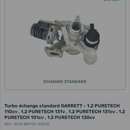
ECHANGE STANDARD
Turbo échange standard GARRETT - 1.2 PURETECH
110cv , 1.2 PURETECH 131v , 1.2 PURETECH 131cv , 1.2
PURETECH 101cv , 1.2 PURETECH 130cv
REF : RCD-887157-5001S