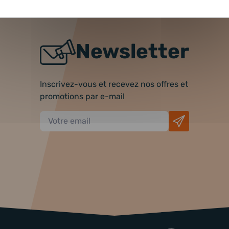
Newsletter
Inscrivez-vous et recevez nos offres et
promotions par e-mail