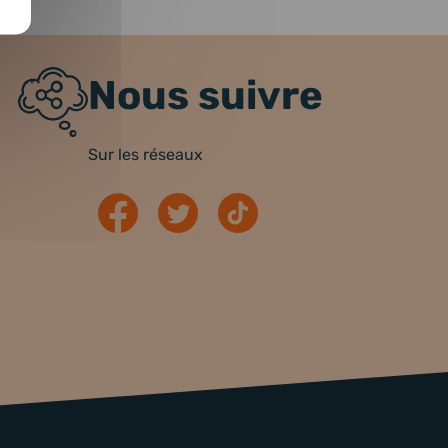
Nous suivre
Sur les réseaux