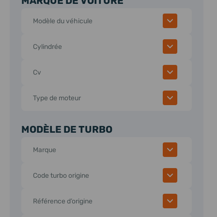
MARQUE DE VOITURE
Modèle du véhicule
Cylindrée
Cv
Type de moteur
MODÈLE DE TURBO
Marque
Code turbo origine
Référence d’origine