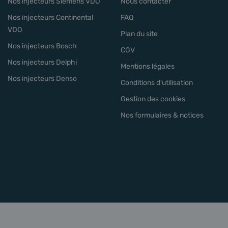
Nos injecteurs Siemens VDO
Nous contacter
Nos injecteurs Continental
FAQ
VDO
Plan du site
Nos injecteurs Bosch
CGV
Nos injecteurs Delphi
Mentions légales
Nos injecteurs Denso
Conditions d'utilisation
Gestion des cookies
Nos formulaires & notices