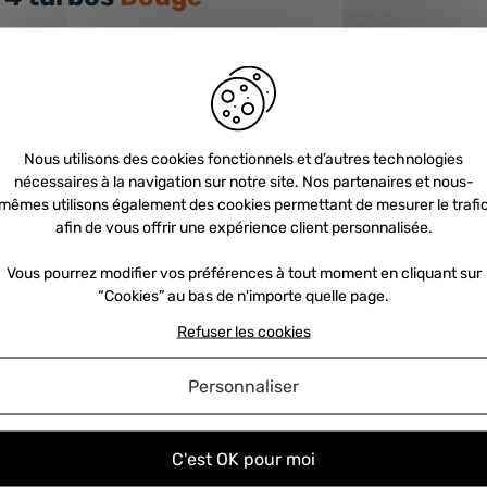
Nous utilisons des cookies fonctionnels et d’autres technologies
nécessaires à la navigation sur notre site. Nos partenaires et nous-
mêmes utilisons également des cookies permettant de mesurer le trafi
afin de vous offrir une expérience client personnalisée.
Vous pourrez modifier vos préférences à tout moment en cliquant sur
“Cookies” au bas de n'importe quelle page.
Refuser les cookies
Personnaliser
C'est OK pour moi