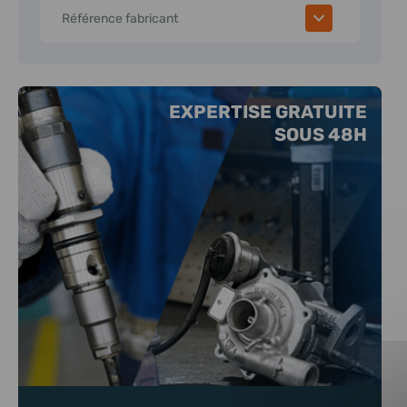
Référence fabricant
EXPERTISE GRATUITE
SOUS 48H