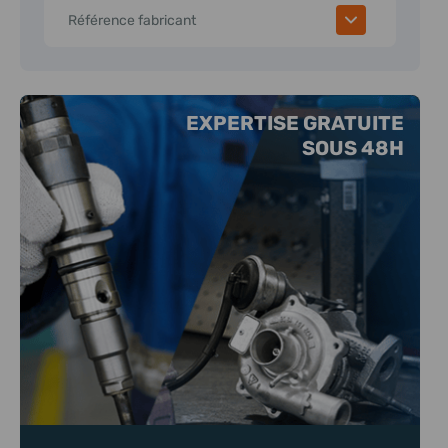
Référence fabricant
EXPERTISE GRATUITE
SOUS 48H