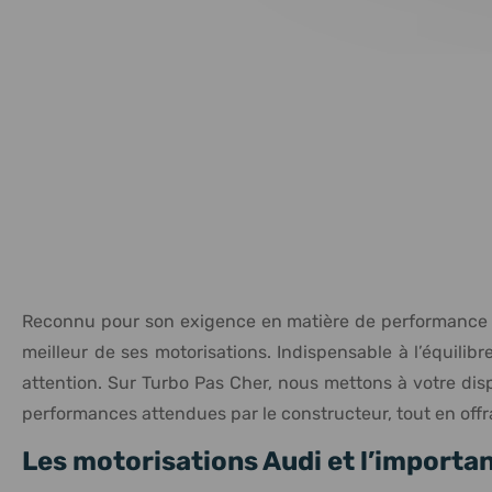
Reconnu pour son exigence en matière de performance et 
meilleur de ses motorisations. Indispensable à l’équilib
attention. Sur Turbo Pas Cher, nous mettons à votre dis
performances attendues par le constructeur, tout en off
Les motorisations Audi et l’importa