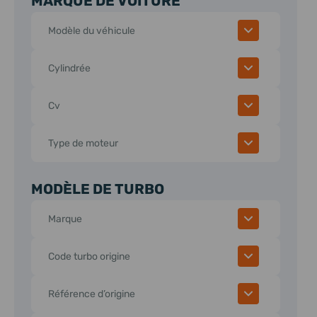
MARQUE DE VOITURE
Modèle du véhicule
Cylindrée
Cv
Type de moteur
MODÈLE DE TURBO
Marque
Code turbo origine
Référence d’origine