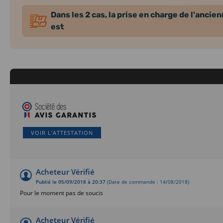
Dans les 2 cas, la prise en charge de l'ancie
est
VOIR L'ATTESTATION
Acheteur Vérifié
Publié le 05/09/2018 à 20:37
(Date de commande : 14/08/2018)
Pour le moment pas de soucis
Acheteur Vérifié