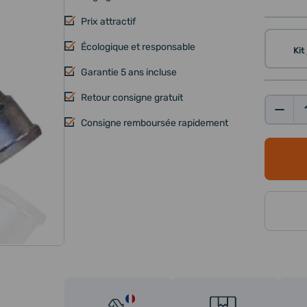
Prix attractif
Écologique et responsable
Kit
Garantie 5 ans incluse
Retour consigne gratuit
Qté:
Consigne remboursée rapidement