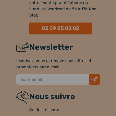
votre écoute par téléphone du
Lundi au Vendredi de 8h à 17h Non-
Stop
03 59 25 03 02
Newsletter
Inscrivez-vous et recevez nos offres et
promotions par e-mail
Nous suivre
Sur les réseaux