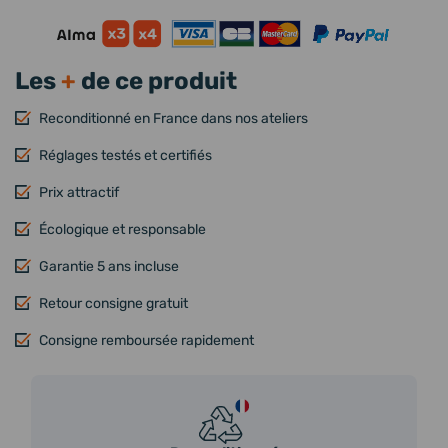
Les
+
de ce produit
Reconditionné en France dans nos ateliers
Réglages testés et certifiés
Prix attractif
Écologique et responsable
Garantie 5 ans incluse
Retour consigne gratuit
Consigne remboursée rapidement