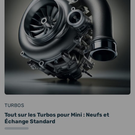
TURBOS
Tout sur les Turbos pour Mini : Neufs et
Échange Standard