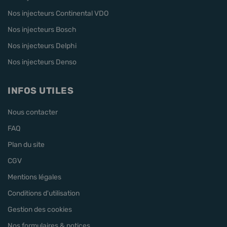
Nos injecteurs Continental VDO
Nos injecteurs Bosch
Nos injecteurs Delphi
Nos injecteurs Denso
INFOS UTILES
Nous contacter
FAQ
Plan du site
CGV
Mentions légales
Conditions d'utilisation
Gestion des cookies
Nos formulaires & notices