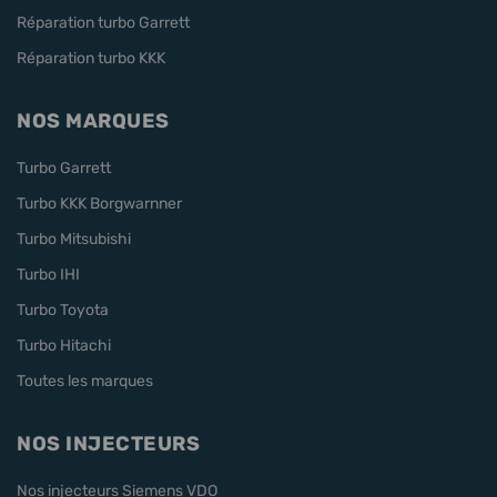
Réparation turbo Garrett
Réparation turbo KKK
NOS MARQUES
Turbo Garrett
Turbo KKK Borgwarnner
Turbo Mitsubishi
Turbo IHI
Turbo Toyota
Turbo Hitachi
Toutes les marques
NOS INJECTEURS
Nos injecteurs Siemens VDO