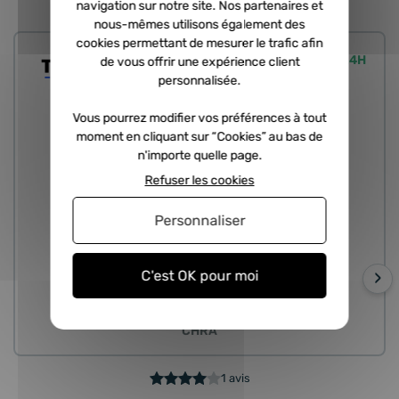
navigation sur notre site. Nos partenaires et
nous-mêmes utilisons également des
cookies permettant de mesurer le trafic afin
Expédié sous 24H
de vous offrir une expérience client
personnalisée.
Vous pourrez modifier vos préférences à tout
moment en cliquant sur “Cookies” au bas de
n'importe quelle page.
Refuser les cookies
Personnaliser
›
C'est OK pour moi
CHRA
1 avis