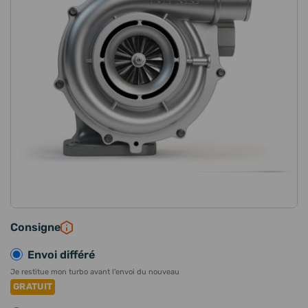
Consigne
Envoi différé
Je restitue mon turbo avant l'envoi du nouveau
GRATUIT