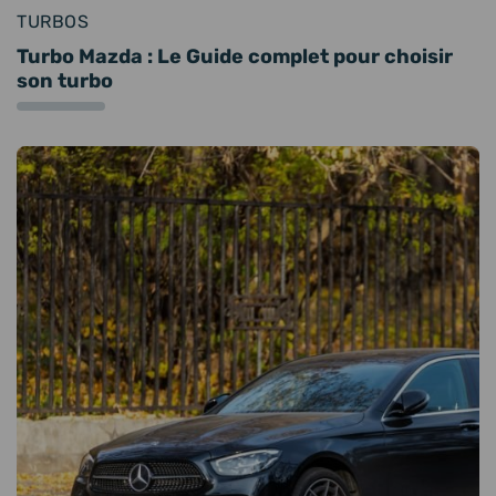
TURBOS
Turbo Mazda : Le Guide complet pour choisir
son turbo