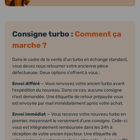
Consigne turbo :
Comment ça
marche ?
Dans le cadre de la vente d'un turbo en échange standard,
vous devez nous retourner votre ancienne pièce
défectueuse. Deux options s'offrent à vous :
Envoi différé
— Vous renvoyez votre ancien turbo avant
l'expédition du nouveau. Dans ce cas, aucune consigne
n'est demandée. Une étiquette de retour prépayée vous
est envoyée par mail immédiatement après votre achat.
Envoi immédiat
— Vous recevez votre nouveau turbo en
premier, moyennant le versement d'une consigne. Celle-ci
vous est intégralement remboursée dans les 24h à
réception de votre ancien injecteur. Une étiquette de