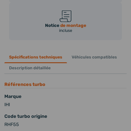
Notice
de montage
incluse
Spécifications techniques
Véhicules compatibles
Description détaillée
Références turbo
Marque
IHI
Code turbo origine
RHF55