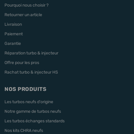
Pourquoi nous choisir ?
Retourner un article
Livraison
Paiement
Garantie
Réparation turbo & injecteur
Offre pour les pros
Rachat turbo & injecteur HS
NOS PRODUITS
Les turbos neufs d'origine
Notre gamme de turbos neufs
Les turbos échanges standards
Nos kits CHRA neufs