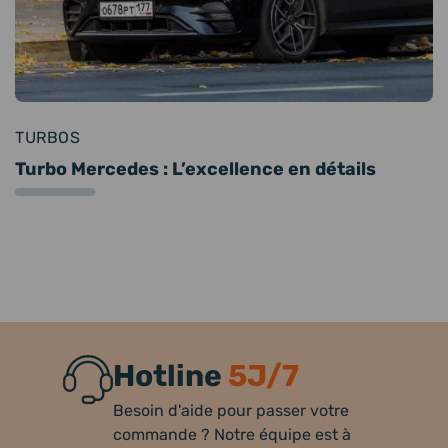
TURBOS
Turbo Mercedes : L’excellence en détails
Hotline
5J/7
Besoin d'aide pour passer votre
commande ? Notre équipe est à