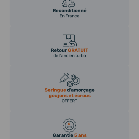
Reconditionné
En France
Retour
GRATUIT
de l'ancien turbo
Seringue
d'amorçage
goujons et écrous
OFFERT
Garantie
5 ans