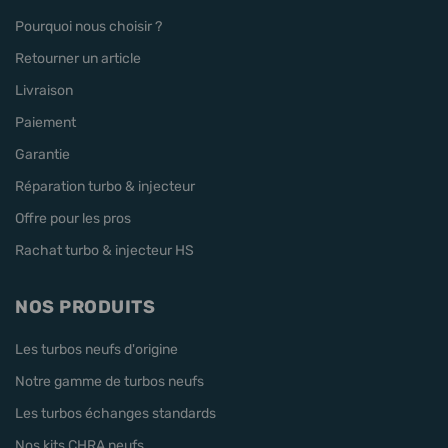
Pourquoi nous choisir ?
Retourner un article
Livraison
Paiement
Garantie
Réparation turbo & injecteur
Offre pour les pros
Rachat turbo & injecteur HS
NOS PRODUITS
Les turbos neufs d'origine
Notre gamme de turbos neufs
Les turbos échanges standards
Nos kits CHRA neufs