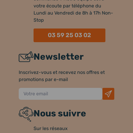
votre écoute par téléphone du
Lundi au Vendredi de 8h à 17h Non-
Stop
03 59 25 03 02
Newsletter
Inscrivez-vous et recevez nos offres et
promotions par e-mail
Nous suivre
Sur les réseaux