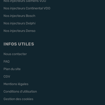
Nos injecteurs Siemens VDO
Nos injecteurs Continental VDO
Nos injecteurs Bosch
Nos injecteurs Delphi
Nos injecteurs Denso
INFOS UTILES
Nous contacter
FAQ
Plan du site
CGV
Mentions légales
Conditions d'utilisation
Gestion des cookies