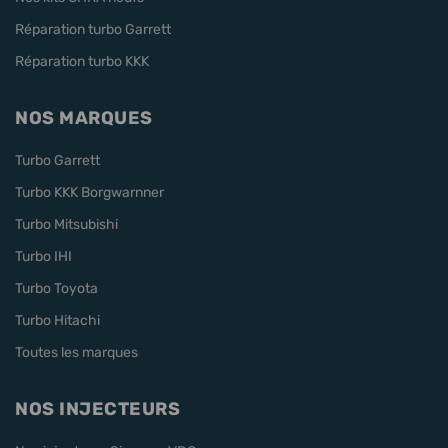
Réparation turbo Garrett
Réparation turbo KKK
NOS MARQUES
Turbo Garrett
Turbo KKK Borgwarnner
Turbo Mitsubishi
Turbo IHI
Turbo Toyota
Turbo Hitachi
Toutes les marques
NOS INJECTEURS