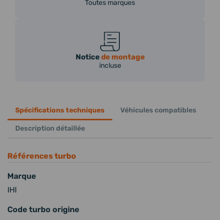
Toutes marques
Notice
de montage
incluse
Spécifications techniques
Véhicules compatibles
Description détaillée
Références turbo
Marque
IHI
Code turbo origine