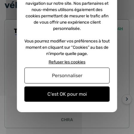
véhicule
navigation sur notre site. Nos partenaires et
nous-mêmes utilisons également des
cookies permettant de mesurer le trafic afin
de vous offrir une expérience client
personnalisée.
Expédié sous 24H
Vous pourrez modifier vos préférences à tout
moment en cliquant sur “Cookies” au bas de
n'importe quelle page.
Refuser les cookies
Personnaliser
C'est OK pour moi
›
CHRA