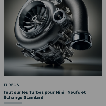
TURBOS
Tout sur les Turbos pour Mini : Neufs et
Échange Standard