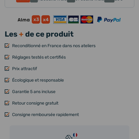
Les
+
de ce produit
Reconditionné en France dans nos ateliers
Réglages testés et certifiés
Prix attractif
Écologique et responsable
Garantie 5 ans incluse
Retour consigne gratuit
Consigne remboursée rapidement