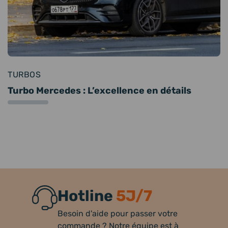
TURBOS
Turbo Mercedes : L’excellence en détails
Hotline
5J/7
Besoin d'aide pour passer votre
commande ? Notre équipe est à