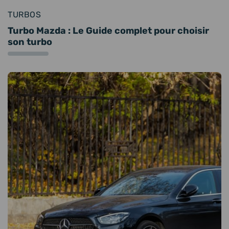
TURBOS
Turbo Mazda : Le Guide complet pour choisir
son turbo