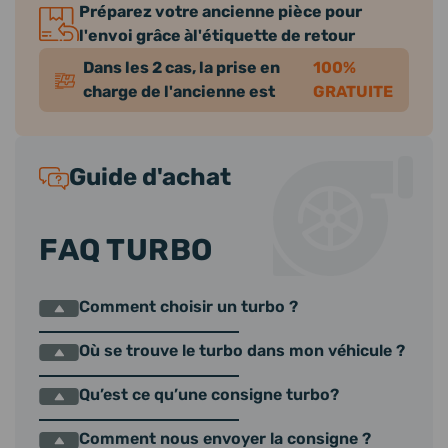
Préparez votre ancienne pièce pour
l'envoi grâce àl'étiquette de retour
Dans les 2 cas, la prise en
100%
charge de l'ancienne est
GRATUITE
Guide d'achat
FAQ TURBO
Comment choisir un turbo ?
Où se trouve le turbo dans mon véhicule ?
Qu’est ce qu’une consigne turbo?
Comment nous envoyer la consigne ?