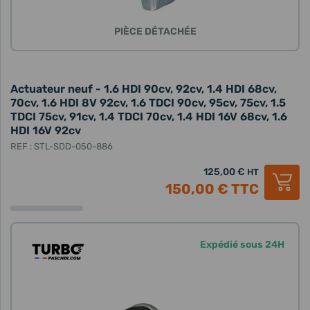
PIÈCE DÉTACHÉE
Actuateur neuf - 1.6 HDI 90cv, 92cv, 1.4 HDI 68cv,
70cv, 1.6 HDI 8V 92cv, 1.6 TDCI 90cv, 95cv, 75cv, 1.5
TDCI 75cv, 91cv, 1.4 TDCI 70cv, 1.4 HDI 16V 68cv, 1.6
HDI 16V 92cv
REF : STL-SDD-050-886
125,00 €
HT
150,00 €
TTC
Expédié sous 24H