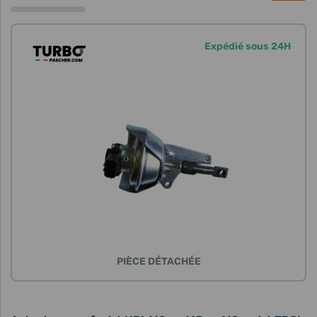
Expédié sous 24H
PIÈCE DÉTACHÉE