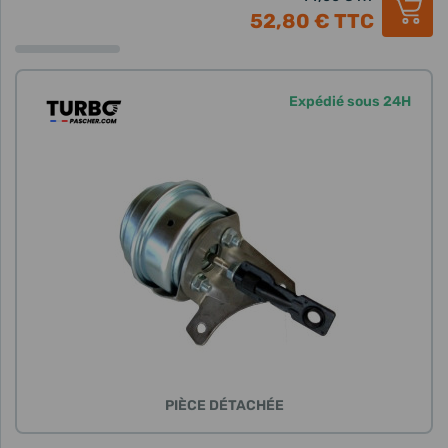
52,80 €
TTC
Expédié sous 24H
PIÈCE DÉTACHÉE