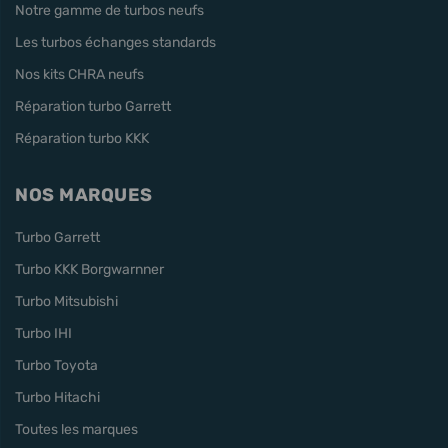
Notre gamme de turbos neufs
Les turbos échanges standards
Nos kits CHRA neufs
Réparation turbo Garrett
Réparation turbo KKK
NOS MARQUES
Turbo Garrett
Turbo KKK Borgwarnner
Turbo Mitsubishi
Turbo IHI
Turbo Toyota
Turbo Hitachi
Toutes les marques