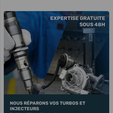
EXPERTISE GRATUITE
SOUS 48H
NOUS RÉPARONS VOS TURBOS ET
INJECTEURS