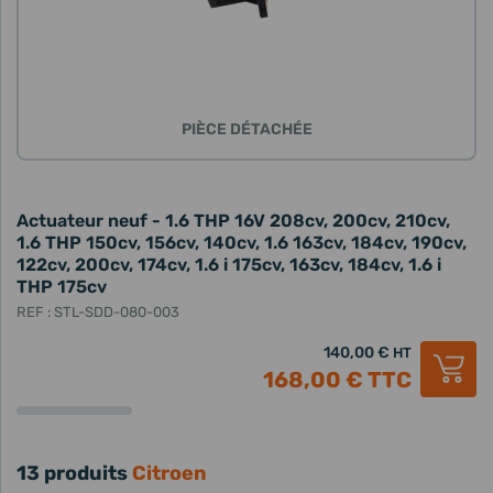
PIÈCE DÉTACHÉE
Actuateur neuf - 1.6 THP 16V 208cv, 200cv, 210cv,
1.6 THP 150cv, 156cv, 140cv, 1.6 163cv, 184cv, 190cv,
122cv, 200cv, 174cv, 1.6 i 175cv, 163cv, 184cv, 1.6 i
THP 175cv
REF : STL-SDD-080-003
140,00 €
HT
168,00 €
TTC
13 produits
Citroen