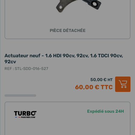
PIÈCE DÉTACHÉE
Actuateur neuf - 1.6 HDI 90cv, 92cv, 1.6 TDCI 90cv,
92cv
REF : STL-SDD-016-527
50,00 €
HT
60,00 €
TTC
Expédié sous 24H