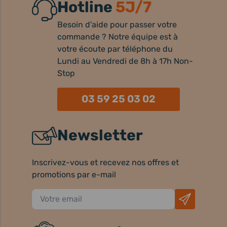
Hotline
5J/7
Besoin d'aide pour passer votre
commande ? Notre équipe est à
votre écoute par téléphone du
Lundi au Vendredi de 8h à 17h Non-
Stop
03 59 25 03 02
Newsletter
Inscrivez-vous et recevez nos offres et
promotions par e-mail