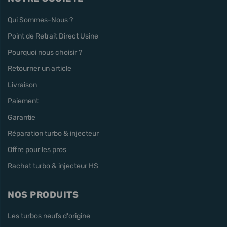
Qui Sommes-Nous ?
Point de Retrait Direct Usine
Pourquoi nous choisir ?
Retourner un article
Livraison
Paiement
Garantie
Réparation turbo & injecteur
Offre pour les pros
Rachat turbo & injecteur HS
NOS PRODUITS
Les turbos neufs d'origine