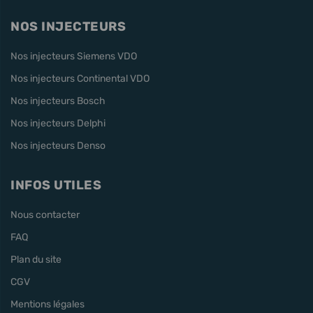
NOS INJECTEURS
Nos injecteurs Siemens VDO
Nos injecteurs Continental VDO
Nos injecteurs Bosch
Nos injecteurs Delphi
Nos injecteurs Denso
INFOS UTILES
Nous contacter
FAQ
Plan du site
CGV
Mentions légales