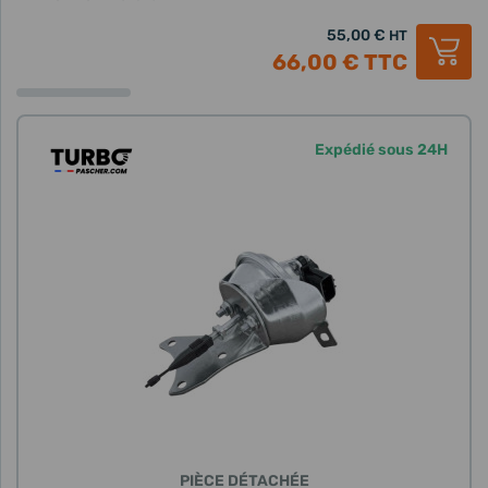
55,00 €
HT
66,00 €
TTC
Expédié sous 24H
PIÈCE DÉTACHÉE