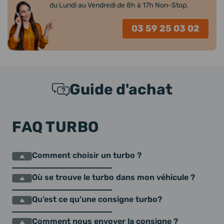
du Lundi au Vendredi de 8h à 17h Non-Stop.
03 59 25 03 02
Guide d'achat
FAQ TURBO
Comment choisir un turbo ?
Où se trouve le turbo dans mon véhicule ?
Qu’est ce qu’une consigne turbo?
Comment nous envoyer la consigne ?