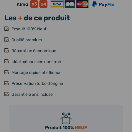
Les
+
de ce produit
Produit 100% Neuf
Qualité premium
Réparation économique
Idéal mécanicien confirmé
Montage rapide et efficace
Préservation turbo d’origine
Garantie 5 ans incluse
Produit 100%
NEUF