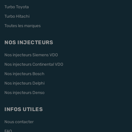
Turbo Toyota
Turbo Hitachi
Toutes les marques
NOS INJECTEURS
Nos injecteurs Siemens VDO
Nos injecteurs Continental VDO
Nos injecteurs Bosch
Nos injecteurs Delphi
Nos injecteurs Denso
INFOS UTILES
Nous contacter
FAQ