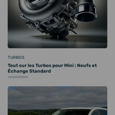
TURBOS
Tout sur les Turbos pour Mini : Neufs et
Échange Standard