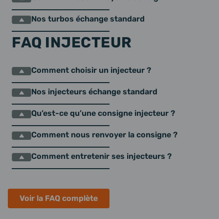
Nos turbos échange standard
FAQ INJECTEUR
Comment choisir un injecteur ?
Nos injecteurs échange standard
Qu’est-ce qu’une consigne injecteur ?
Comment nous renvoyer la consigne ?
Comment entretenir ses injecteurs ?
Voir la FAQ complète