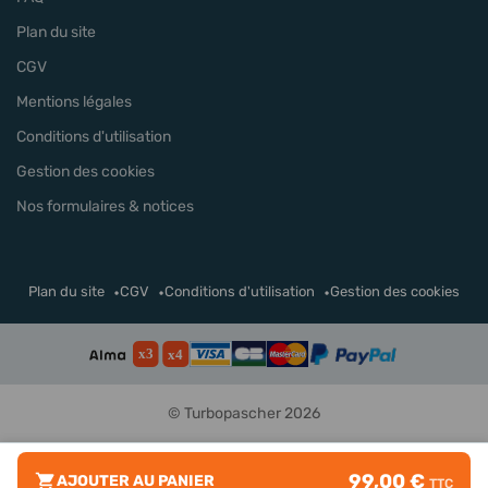
Plan du site
CGV
Mentions légales
Conditions d'utilisation
Gestion des cookies
Nos formulaires & notices
Plan du site
CGV
Conditions d'utilisation
Gestion des cookies
© Turbopascher 2026
99,00 €
AJOUTER AU PANIER
TTC