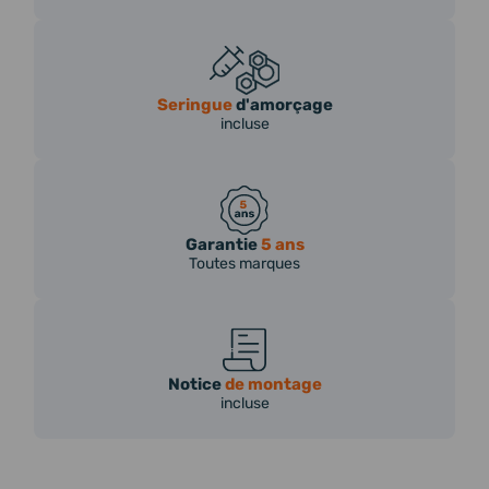
Seringue
d'amorçage
incluse
Garantie
5 ans
Toutes marques
Notice
de montage
incluse