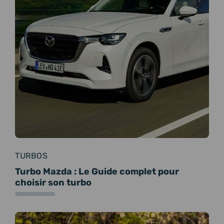
TURBOS
Turbo Mazda : Le Guide complet pour
choisir son turbo