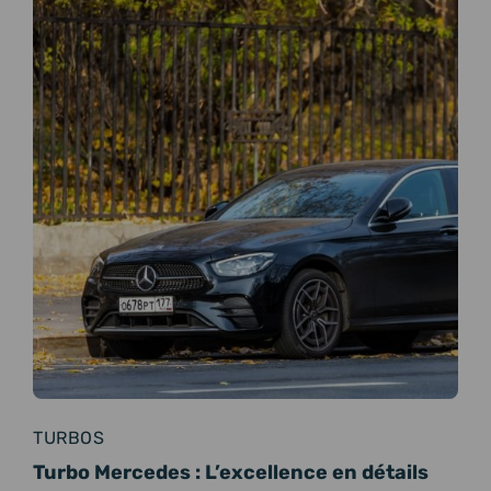
TURBOS
Turbo Mercedes : L’excellence en détails