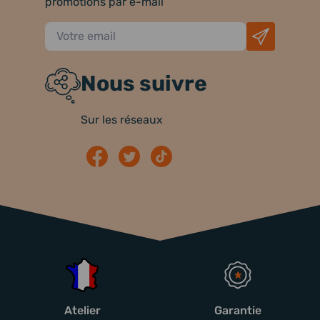
promotions par e-mail
Nous suivre
Sur les réseaux
Atelier
Garantie