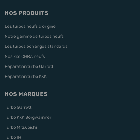
NOS PRODUITS
Les turbos neufs d'origine
Notre gamme de turbos neufs
Les turbos échanges standards
Nos kits CHRA neufs
Réparation turbo Garrett
Réparation turbo KKK
NOS MARQUES
Turbo Garrett
Turbo KKK Borgwarnner
Turbo Mitsubishi
Turbo IHI