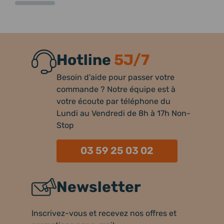
Hotline
5J/7
Besoin d'aide pour passer votre
commande ? Notre équipe est à
votre écoute par téléphone du
Lundi au Vendredi de 8h à 17h Non-
Stop
03 59 25 03 02
Newsletter
Inscrivez-vous et recevez nos offres et