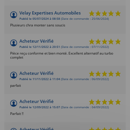
Velay Expertises Automobiles
Publié le 05/07/2024 à 08:58
(Date de commande : 25/06/2024)
Plusieurs chra monter sans soucis
Acheteur Vérifié
Publié le 12/11/2022 à 20:51
(Date de commande : 07/11/2022)
Pièce reçu conforme et bien monté. Excellent alternatif au turbo
complet
Acheteur Vérifié
Publié le 11/11/2022 à 11:04
(Date de commande : 06/09/2022)
parfait
Acheteur Vérifié
Publié le 12/09/2022 à 15:07
(Date de commande : 04/09/2022)
Parfait !!
Acheteur Vérifié