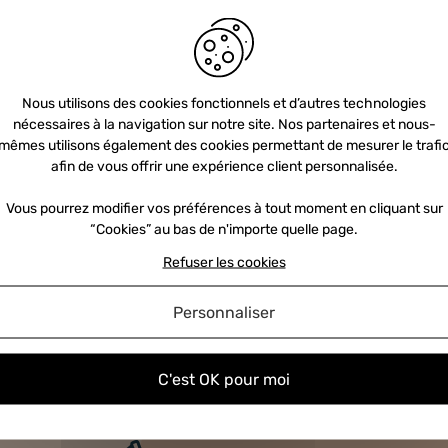
5 injecteurs
Bmw
Nous utilisons des cookies fonctionnels et d’autres technologies
nécessaires à la navigation sur notre site. Nos partenaires et nous-
mêmes utilisons également des cookies permettant de mesurer le trafi
afin de vous offrir une expérience client personnalisée.
Vous pourrez modifier vos préférences à tout moment en cliquant sur
“Cookies” au bas de n'importe quelle page.
Refuser les cookies
Personnaliser
C'est OK pour moi