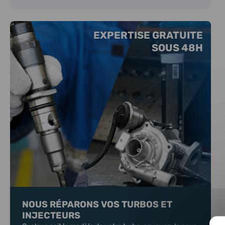
EXPERTISE GRATUITE
SOUS 48H
NOUS RÉPARONS VOS TURBOS ET
INJECTEURS