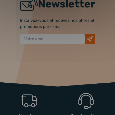
Newsletter
Inscrivez-vous et recevez nos offres et
promotions par e-mail