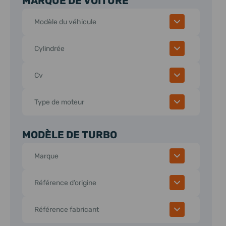
MARQUE DE VOITURE
Modèle du véhicule
Cylindrée
Cv
Type de moteur
MODÈLE DE TURBO
Marque
Référence d’origine
Référence fabricant