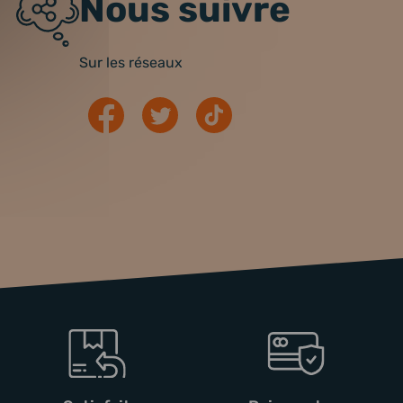
Nous suivre
Sur les réseaux