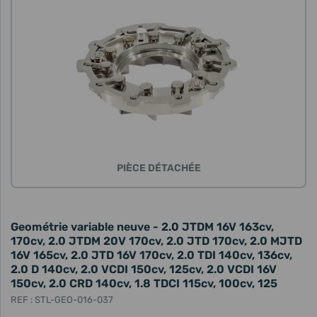
PIÈCE DÉTACHÉE
Geométrie variable neuve - 2.0 JTDM 16V 163cv,
170cv, 2.0 JTDM 20V 170cv, 2.0 JTD 170cv, 2.0 MJTD
16V 165cv, 2.0 JTD 16V 170cv, 2.0 TDI 140cv, 136cv,
2.0 D 140cv, 2.0 VCDI 150cv, 125cv, 2.0 VCDI 16V
150cv, 2.0 CRD 140cv, 1.8 TDCI 115cv, 100cv, 125
REF : STL-GEO-016-037