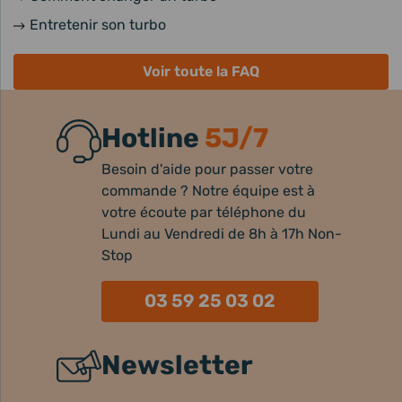
Entretenir son turbo
Voir toute la FAQ
Hotline
5J/7
Besoin d'aide pour passer votre
commande ? Notre équipe est à
votre écoute par téléphone du
Lundi au Vendredi de 8h à 17h Non-
Stop
03 59 25 03 02
Newsletter