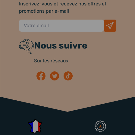
Inscrivez-vous et recevez nos offres et
promotions par e-mail
Nous suivre
Sur les réseaux