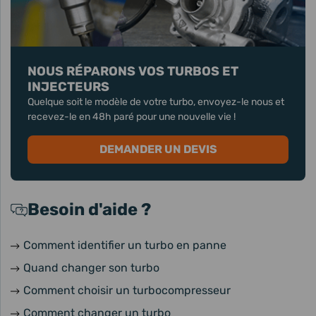
NOUS RÉPARONS VOS TURBOS ET
INJECTEURS
Quelque soit le modèle de votre turbo, envoyez-le nous et
recevez-le en 48h paré pour une nouvelle vie !
DEMANDER UN DEVIS
Besoin d'aide ?
Comment identifier un turbo en panne
Quand changer son turbo
Comment choisir un turbocompresseur
Comment changer un turbo