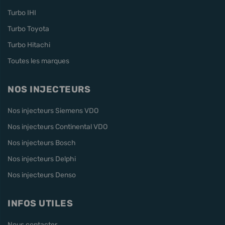
Turbo IHI
Turbo Toyota
Turbo Hitachi
Toutes les marques
NOS INJECTEURS
Nos injecteurs Siemens VDO
Nos injecteurs Continental VDO
Nos injecteurs Bosch
Nos injecteurs Delphi
Nos injecteurs Denso
INFOS UTILES
Nous contacter