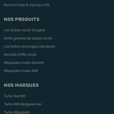
Rachat turbo & injecteur HS
NOS PRODUITS
Les turbos neufs d'origine
Notre gamme de turbos neufs
Les turbos échanges standards
Nos kits CHRA neufs
Réparation turbo Garrett
Réparation turbo KKK
NOS MARQUES
Turbo Garrett
Turbo KKK Borgwarnner
Turbo Mitsubishi